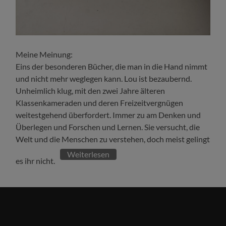
Meine Meinung:
Eins der besonderen Bücher, die man in die Hand nimmt
und nicht mehr weglegen kann. Lou ist bezaubernd.
Unheimlich klug, mit den zwei Jahre älteren
Klassenkameraden und deren Freizeitvergnügen
weitestgehend überfordert. Immer zu am Denken und
Überlegen und Forschen und Lernen. Sie versucht, die
Welt und die Menschen zu verstehen, doch meist gelingt
Weiterlesen
es ihr nicht.