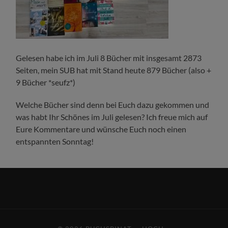
Gelesen habe ich im Juli 8 Bücher mit insgesamt 2873
Seiten, mein SUB hat mit Stand heute 879 Bücher (also +
9 Bücher *seufz*)
Welche Bücher sind denn bei Euch dazu gekommen und
was habt Ihr Schönes im Juli gelesen? Ich freue mich auf
Eure Kommentare und wünsche Euch noch einen
entspannten Sonntag!