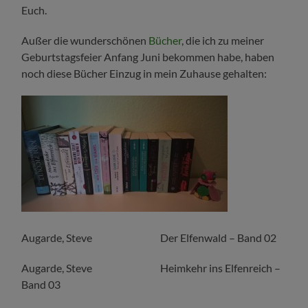
Euch.
Außer die wunderschönen
Bücher
, die ich zu meiner
Geburtstagsfeier Anfang Juni bekommen habe, haben
noch diese Bücher Einzug in mein Zuhause gehalten:
Augarde, Steve Der Elfenwald – Band 02
Augarde, Steve Heimkehr ins Elfenreich –
Band 03