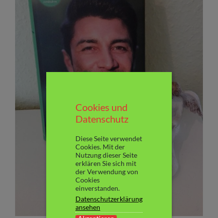
Cookies und
Datenschutz
Diese Seite verwendet
Cookies. Mit der
Nutzung dieser Seite
erklären Sie sich mit
der Verwendung von
Cookies
einverstanden.
Datenschutzerklärung
ansehen