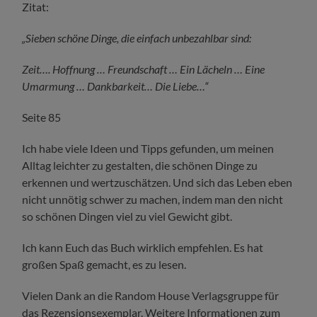
Zitat:
„Sieben schöne Dinge, die einfach unbezahlbar sind:
Zeit…. Hoffnung … Freundschaft … Ein Lächeln … Eine
Umarmung … Dankbarkeit… Die Liebe…“
Seite 85
Ich habe viele Ideen und Tipps gefunden, um meinen
Alltag leichter zu gestalten, die schönen Dinge zu
erkennen und wertzuschätzen. Und sich das Leben eben
nicht unnötig schwer zu machen, indem man den nicht
so schönen Dingen viel zu viel Gewicht gibt.
Ich kann Euch das Buch wirklich empfehlen. Es hat
großen Spaß gemacht, es zu lesen.
Vielen Dank an die Random House Verlagsgruppe für
das Rezensionsexemplar. Weitere Informationen zum