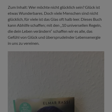
Zum Inhalt: Wer möchte nicht glücklich sein? Glück ist
etwas Wunderbares. Doch viele Menschen sind nicht
glücklich, für viele ist das Glas oft halb leer. Dieses Buch
kann Abhilfe schaffen; mit den „10 universellen Regeln,
die dein Leben verändern“ schaffen wir es alle, das
Gefühl von Glück und übersprudelnder Lebensenergie
in uns zu vereinen.