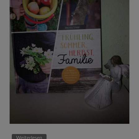
Weiterlesen