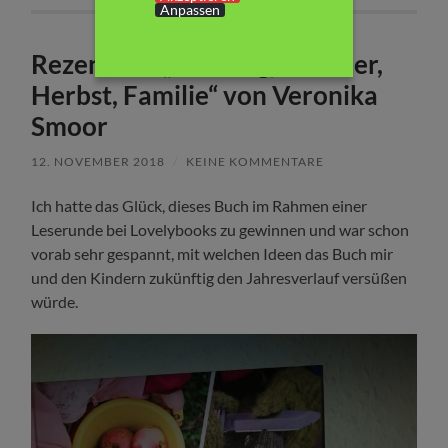
Anpassen
Rezension: „Frühling, Sommer,
Herbst, Familie“ von Veronika
Smoor
12. NOVEMBER 2018
/
KEINE KOMMENTARE
Ich hatte das Glück, dieses Buch im Rahmen einer
Leserunde bei Lovelybooks zu gewinnen und war schon
vorab sehr gespannt, mit welchen Ideen das Buch mir
und den Kindern zukünftig den Jahresverlauf versüßen
würde.