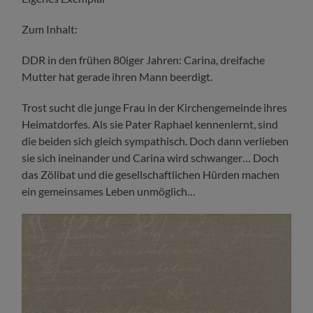
Zum Inhalt:
DDR in den frühen 80iger Jahren: Carina, dreifache
Mutter hat gerade ihren Mann beerdigt.
Trost sucht die junge Frau in der Kirchengemeinde ihres
Heimatdorfes. Als sie Pater Raphael kennenlernt, sind
die beiden sich gleich sympathisch. Doch dann verlieben
sie sich ineinander und Carina wird schwanger… Doch
das Zölibat und die gesellschaftlichen Hürden machen
ein gemeinsames Leben unmöglich…