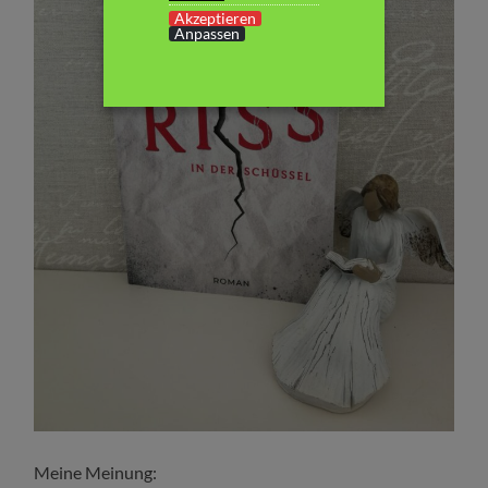
Akzeptieren
Anpassen
Meine Meinung: