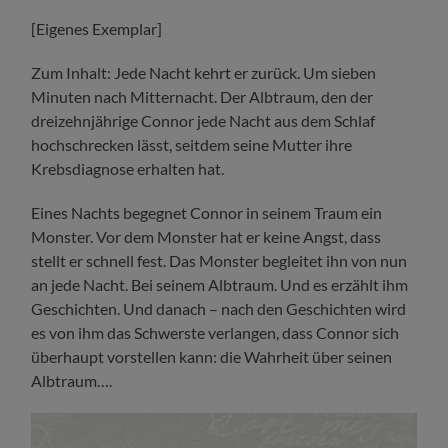
[Eigenes Exemplar]
Zum Inhalt: Jede Nacht kehrt er zurück. Um sieben
Minuten nach Mitternacht. Der Albtraum, den der
dreizehnjährige Connor jede Nacht aus dem Schlaf
hochschrecken lässt, seitdem seine Mutter ihre
Krebsdiagnose erhalten hat.
Eines Nachts begegnet Connor in seinem Traum ein
Monster. Vor dem Monster hat er keine Angst, dass
stellt er schnell fest. Das Monster begleitet ihn von nun
an jede Nacht. Bei seinem Albtraum. Und es erzählt ihm
Geschichten. Und danach – nach den Geschichten wird
es von ihm das Schwerste verlangen, dass Connor sich
überhaupt vorstellen kann: die Wahrheit über seinen
Albtraum….