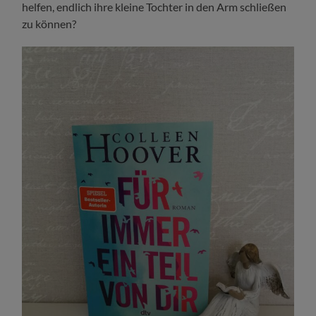
helfen, endlich ihre kleine Tochter in den Arm schließen
zu können?