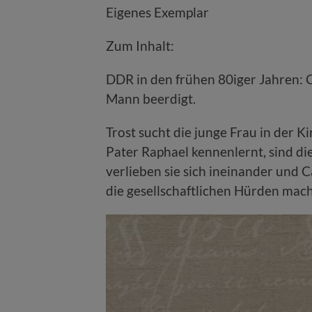
Eigenes Exemplar
Zum Inhalt:
DDR in den frühen 80iger Jahren: C
Mann beerdigt.
Trost sucht die junge Frau in der K
Pater Raphael kennenlernt, sind di
verlieben sie sich ineinander und
die gesellschaftlichen Hürden ma