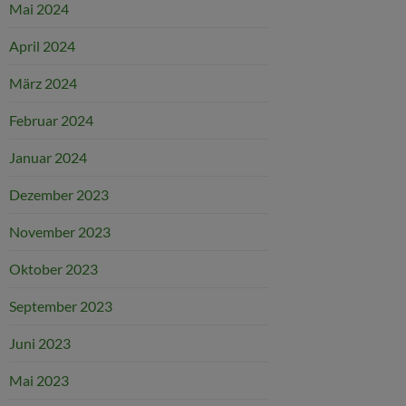
Mai 2024
April 2024
März 2024
Februar 2024
Januar 2024
Dezember 2023
November 2023
Oktober 2023
September 2023
Juni 2023
Mai 2023