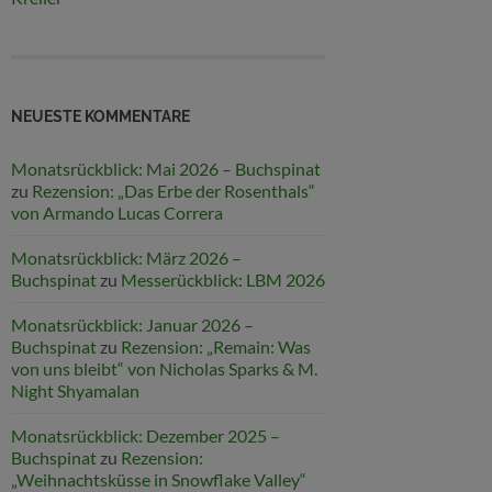
NEUESTE KOMMENTARE
Monatsrückblick: Mai 2026 – Buchspinat
zu
Rezension: „Das Erbe der Rosenthals“
von Armando Lucas Correra
Monatsrückblick: März 2026 –
Buchspinat
zu
Messerückblick: LBM 2026
Monatsrückblick: Januar 2026 –
Buchspinat
zu
Rezension: „Remain: Was
von uns bleibt“ von Nicholas Sparks & M.
Night Shyamalan
Monatsrückblick: Dezember 2025 –
Buchspinat
zu
Rezension:
„Weihnachtsküsse in Snowflake Valley“