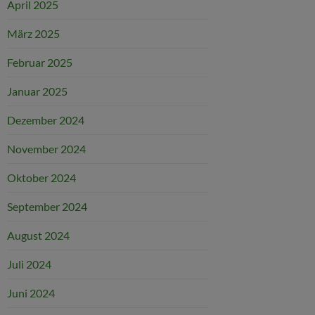
April 2025
März 2025
Februar 2025
Januar 2025
Dezember 2024
November 2024
Oktober 2024
September 2024
August 2024
Juli 2024
Juni 2024