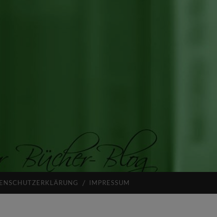
ENSCHUTZERKLÄRUNG
IMPRESSUM