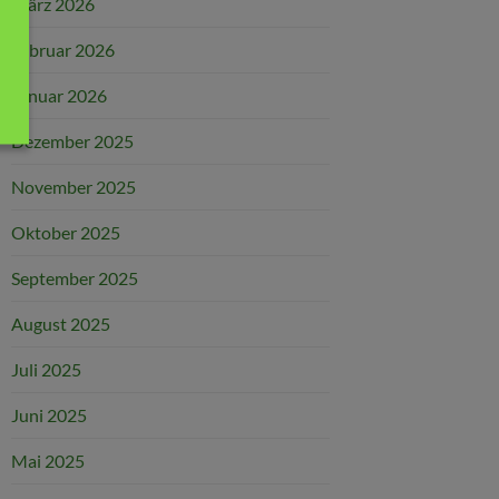
März 2026
Februar 2026
Januar 2026
Dezember 2025
November 2025
Oktober 2025
September 2025
August 2025
Juli 2025
Juni 2025
Mai 2025