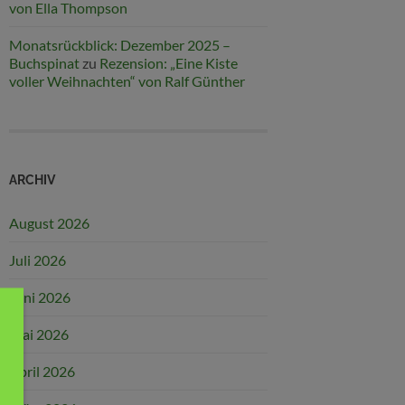
von Ella Thompson
Monatsrückblick: Dezember 2025 –
Buchspinat
zu
Rezension: „Eine Kiste
voller Weihnachten“ von Ralf Günther
ARCHIV
August 2026
Juli 2026
Juni 2026
Mai 2026
April 2026