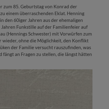
er zum 85. Geburtstag von Konrad der
zu einem überraschenden Eklat. Henning
in den 60iger Jahren aus der ehemaligen
Jahren Funkstille auf der Familienfeier auf
rau (Hennings Schwester) mit Vorwürfen zum
wieder, ohne die Möglichkeit, den Konflikt
Küken der Familie versucht rauszufinden, was
fängt an Fragen zu stellen, die längst hätten