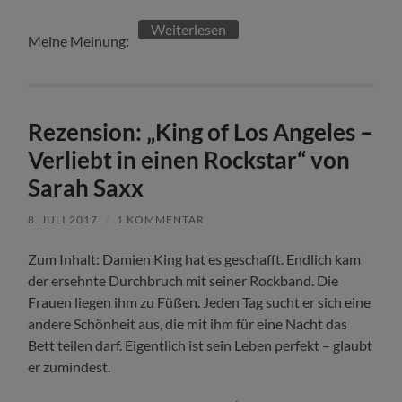
Weiterlesen
Meine Meinung:
Rezension: „King of Los Angeles –
Verliebt in einen Rockstar“ von
Sarah Saxx
8. JULI 2017
/
1 KOMMENTAR
Zum Inhalt: Damien King hat es geschafft. Endlich kam
der ersehnte Durchbruch mit seiner Rockband. Die
Frauen liegen ihm zu Füßen. Jeden Tag sucht er sich eine
andere Schönheit aus, die mit ihm für eine Nacht das
Bett teilen darf. Eigentlich ist sein Leben perfekt – glaubt
er zumindest.