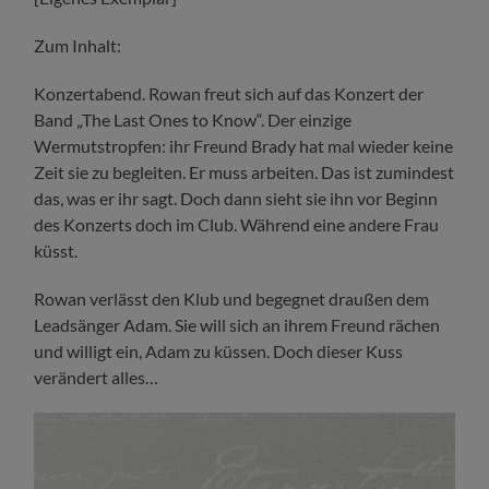
Zum Inhalt:
Konzertabend. Rowan freut sich auf das Konzert der
Band „The Last Ones to Know“. Der einzige
Wermutstropfen: ihr Freund Brady hat mal wieder keine
Zeit sie zu begleiten. Er muss arbeiten. Das ist zumindest
das, was er ihr sagt. Doch dann sieht sie ihn vor Beginn
des Konzerts doch im Club. Während eine andere Frau
küsst.
Rowan verlässt den Klub und begegnet draußen dem
Leadsänger Adam. Sie will sich an ihrem Freund rächen
und willigt ein, Adam zu küssen. Doch dieser Kuss
verändert alles…