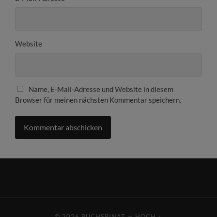
Website
Name, E-Mail-Adresse und Website in diesem
Browser für meinen nächsten Kommentar speichern.
© 2026
BUCHSPINAT
—
HOCH ↑