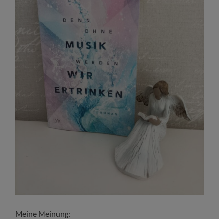
Meine Meinung: