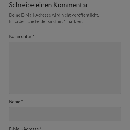
Schreibe einen Kommentar
Deine E-Mail-Adresse wird nicht veröffentlicht.
Erforderliche Felder sind mit
*
markiert
Kommentar
*
Name
*
E-Mail-Adresse
*