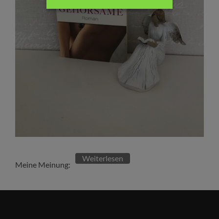
Weiterlesen
Meine Meinung: