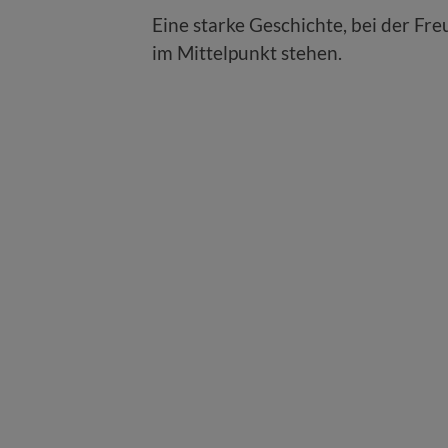
Eine starke Geschichte, bei der F
im Mittelpunkt stehen.