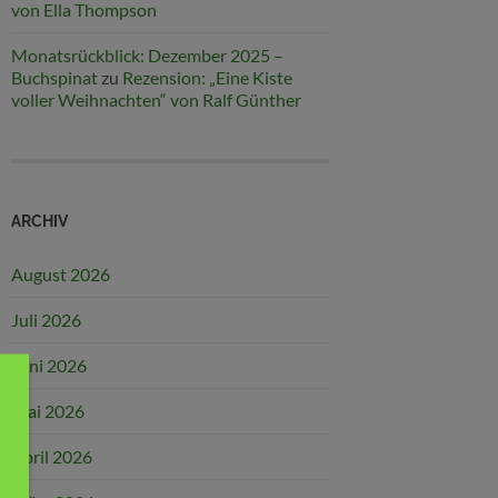
von Ella Thompson
Monatsrückblick: Dezember 2025 –
Buchspinat
zu
Rezension: „Eine Kiste
voller Weihnachten“ von Ralf Günther
ARCHIV
August 2026
Juli 2026
Juni 2026
Mai 2026
April 2026