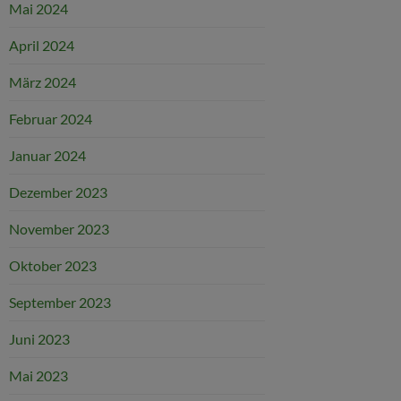
Mai 2024
April 2024
März 2024
Februar 2024
Januar 2024
Dezember 2023
November 2023
Oktober 2023
September 2023
Juni 2023
Mai 2023