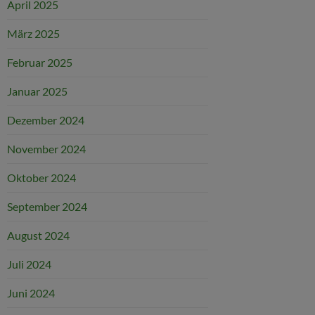
April 2025
März 2025
Februar 2025
Januar 2025
Dezember 2024
November 2024
Oktober 2024
September 2024
August 2024
Juli 2024
Juni 2024