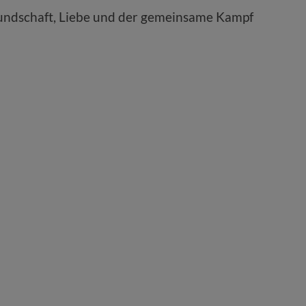
reundschaft, Liebe und der gemeinsame Kampf