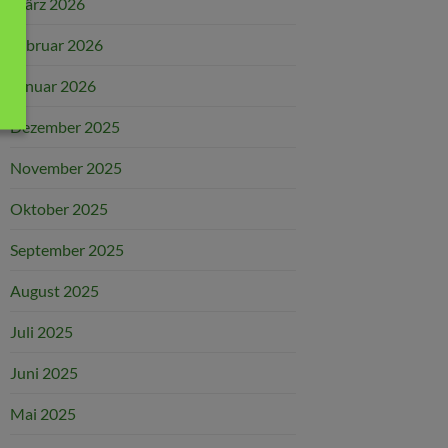
März 2026
Februar 2026
Januar 2026
Dezember 2025
November 2025
Oktober 2025
September 2025
August 2025
Juli 2025
Juni 2025
Mai 2025