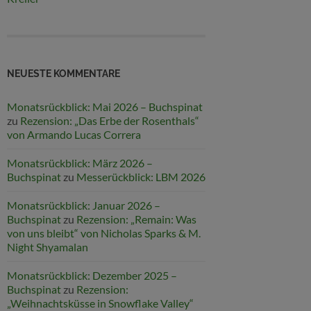
NEUESTE KOMMENTARE
Monatsrückblick: Mai 2026 – Buchspinat
zu
Rezension: „Das Erbe der Rosenthals“
von Armando Lucas Correra
Monatsrückblick: März 2026 –
Buchspinat
zu
Messerückblick: LBM 2026
Monatsrückblick: Januar 2026 –
Buchspinat
zu
Rezension: „Remain: Was
von uns bleibt“ von Nicholas Sparks & M.
Night Shyamalan
Monatsrückblick: Dezember 2025 –
Buchspinat
zu
Rezension:
„Weihnachtsküsse in Snowflake Valley“