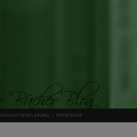
ENSCHUTZERKLÄRUNG
IMPRESSUM