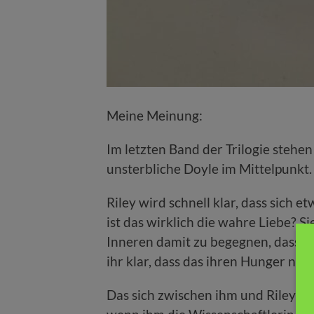
Meine Meinung:
Im letzten Band der Trilogie stehe
unsterbliche Doyle im Mittelpunkt.
Riley wird schnell klar, dass sich 
ist das wirklich die wahre Liebe? S
Inneren damit zu begegnen, dass si
ihr klar, dass das ihren Hunger nach
Das sich zwischen ihm und Riley etw