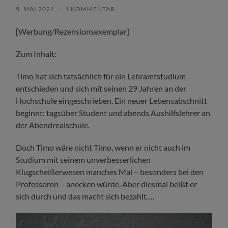
5. MAI 2021
/
1 KOMMENTAR
[Werbung/Rezensionsexemplar]
Zum Inhalt:
Timo hat sich tatsächlich für ein Lehramtstudium
entschieden und sich mit seinen 29 Jahren an der
Hochschule eingeschrieben. Ein neuer Lebensabschnitt
beginnt: tagsüber Student und abends Aushilfslehrer an
der Abendrealschule.
Doch Timo wäre nicht Timo, wenn er nicht auch im
Studium mit seinem unverbesserlichen
Klugscheißerwesen manches Mal – besonders bei den
Professoren – anecken würde. Aber diesmal beißt er
sich durch und das macht sich bezahlt….