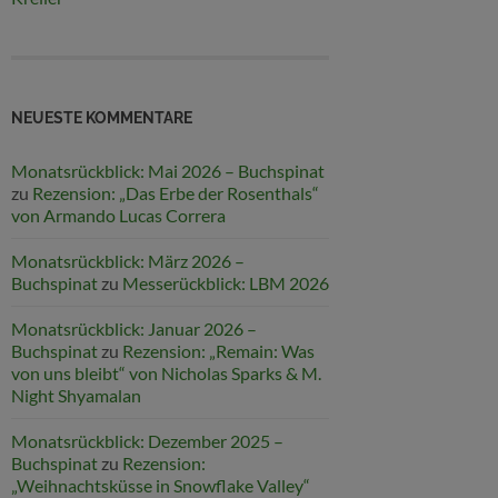
NEUESTE KOMMENTARE
Monatsrückblick: Mai 2026 – Buchspinat
zu
Rezension: „Das Erbe der Rosenthals“
von Armando Lucas Correra
Monatsrückblick: März 2026 –
Buchspinat
zu
Messerückblick: LBM 2026
Monatsrückblick: Januar 2026 –
Buchspinat
zu
Rezension: „Remain: Was
von uns bleibt“ von Nicholas Sparks & M.
Night Shyamalan
Monatsrückblick: Dezember 2025 –
Buchspinat
zu
Rezension:
„Weihnachtsküsse in Snowflake Valley“