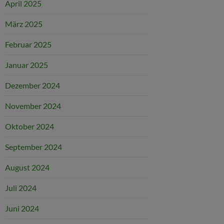
April 2025
März 2025
Februar 2025
Januar 2025
Dezember 2024
November 2024
Oktober 2024
September 2024
August 2024
Juli 2024
Juni 2024