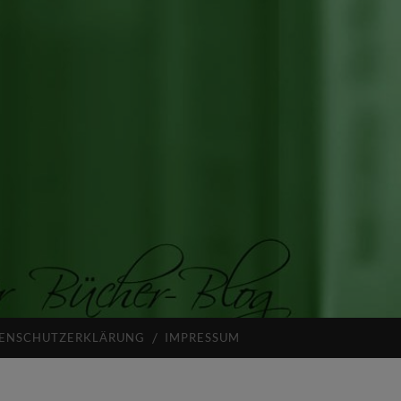
ENSCHUTZERKLÄRUNG
IMPRESSUM