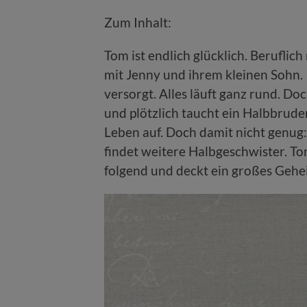
Zum Inhalt:
Tom ist endlich glücklich. Beruflich
mit Jenny und ihrem kleinen Sohn.
versorgt. Alles läuft ganz rund. Do
und plötzlich taucht ein Halbbrude
Leben auf. Doch damit nicht genug:
findet weitere Halbgeschwister. To
folgend und deckt ein großes Gehei