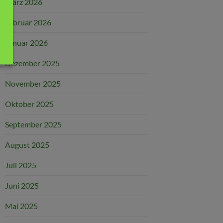
März 2026
Februar 2026
Januar 2026
Dezember 2025
November 2025
Oktober 2025
September 2025
August 2025
Juli 2025
Juni 2025
Mai 2025