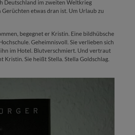
ich Deutschland im zweiten Weltkrieg
n Gerüchten etwas dran ist. Um Urlaub zu
mmen, begegnet er Kristin. Eine bildhübsche
Hochschule. Geheimnisvoll. Sie verlieben sich
 ihn im Hotel. Blutverschmiert. Und vertraut
 Kristin. Sie heißt Stella. Stella Goldschlag.