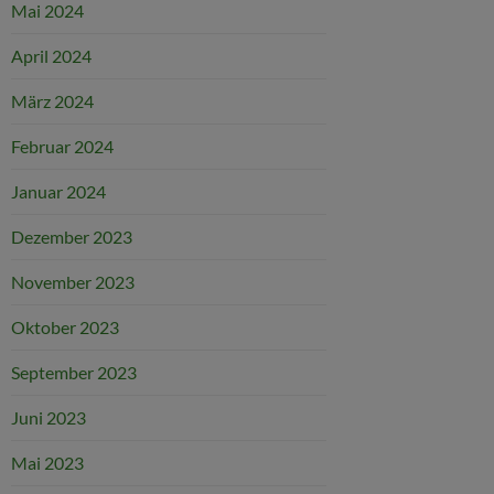
Mai 2024
April 2024
März 2024
Februar 2024
Januar 2024
Dezember 2023
November 2023
Oktober 2023
September 2023
Juni 2023
Mai 2023