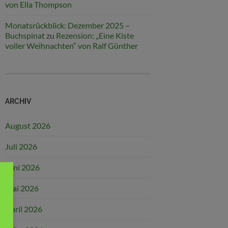
von Ella Thompson
Monatsrückblick: Dezember 2025 –
Buchspinat
zu
Rezension: „Eine Kiste
voller Weihnachten“ von Ralf Günther
ARCHIV
August 2026
Juli 2026
Juni 2026
Mai 2026
April 2026