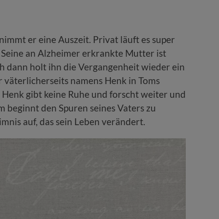
 nimmt er eine Auszeit. Privat läuft es super
 Seine an Alzheimer erkrankte Mutter ist
ch dann holt ihn die Vergangenheit wieder ein
r väterlicherseits namens Henk in Toms
 Henk gibt keine Ruhe und forscht weiter und
m beginnt den Spuren seines Vaters zu
mnis auf, das sein Leben verändert.