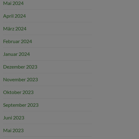
Mai 2024
April 2024
März 2024
Februar 2024
Januar 2024
Dezember 2023
November 2023
Oktober 2023
September 2023
Juni 2023
Mai 2023