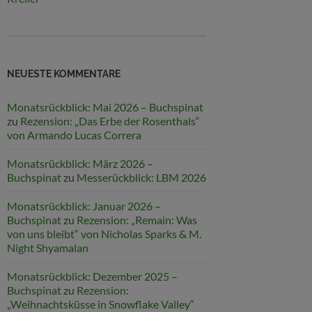
NEUESTE KOMMENTARE
Monatsrückblick: Mai 2026 – Buchspinat
zu
Rezension: „Das Erbe der Rosenthals“
von Armando Lucas Correra
Monatsrückblick: März 2026 –
Buchspinat
zu
Messerückblick: LBM 2026
Monatsrückblick: Januar 2026 –
Buchspinat
zu
Rezension: „Remain: Was
von uns bleibt“ von Nicholas Sparks & M.
Night Shyamalan
Monatsrückblick: Dezember 2025 –
Buchspinat
zu
Rezension:
„Weihnachtsküsse in Snowflake Valley“