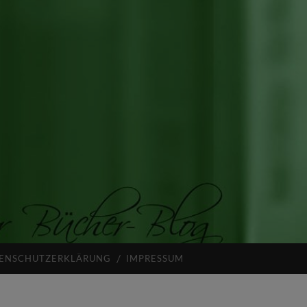
ENSCHUTZERKLÄRUNG
IMPRESSUM