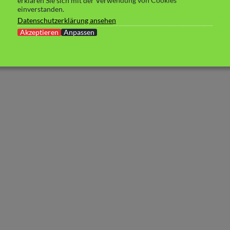
erklären Sie sich mit der Verwendung von Cookies
einverstanden.
Datenschutzerklärung ansehen
Akzeptieren
Anpassen