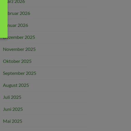
März 2026
Februar 2026
Januar 2026
Dezember 2025
November 2025
Oktober 2025
September 2025
August 2025
Juli 2025
Juni 2025
Mai 2025