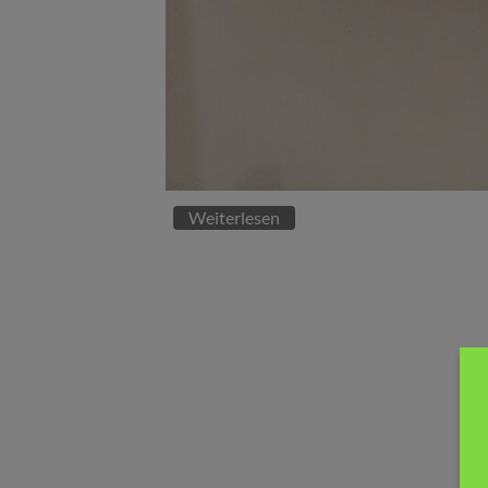
Weiterlesen