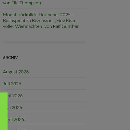
von Ella Thompson
Monatsrückblick: Dezember 2025 –
Buchspinat
zu
Rezension: „Eine Kiste
voller Weihnachten“ von Ralf Günther
ARCHIV
August 2026
Juli 2026
Juni 2026
Mai 2026
April 2026