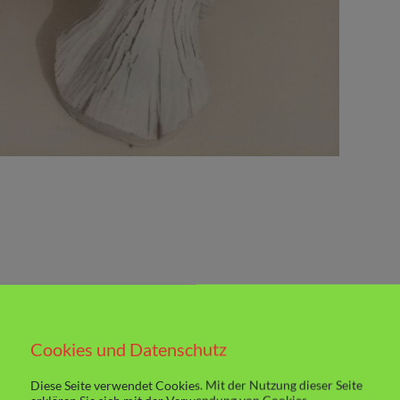
Cookies und Datenschutz
Diese Seite verwendet Cookies. Mit der Nutzung dieser Seite