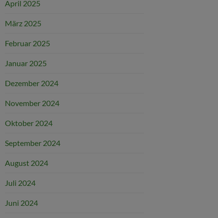
April 2025
März 2025
Februar 2025
Januar 2025
Dezember 2024
November 2024
Oktober 2024
September 2024
August 2024
Juli 2024
Juni 2024