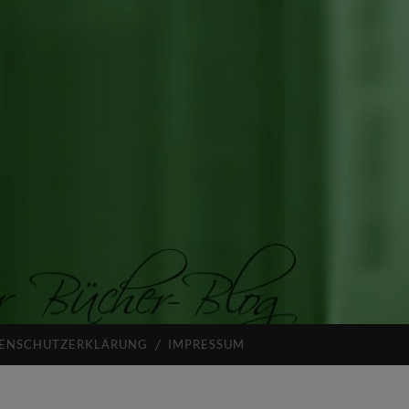
ENSCHUTZERKLÄRUNG
IMPRESSUM