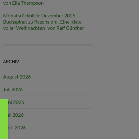
von Ella Thompson
Monatsrückblick: Dezember 2025 –
Buchspinat
zu
Rezension: „Eine Kiste
voller Weihnachten“ von Ralf Günther
ARCHIV
August 2026
Juli 2026
Juni 2026
Mai 2026
April 2026