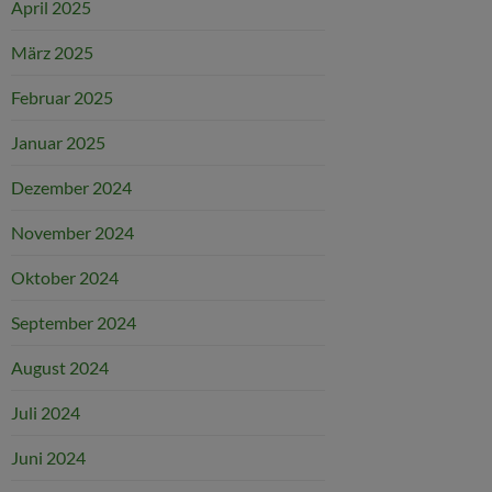
April 2025
März 2025
Februar 2025
Januar 2025
Dezember 2024
November 2024
Oktober 2024
September 2024
August 2024
Juli 2024
Juni 2024