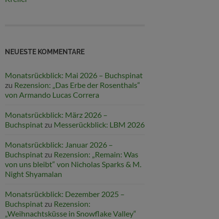
NEUESTE KOMMENTARE
Monatsrückblick: Mai 2026 – Buchspinat
zu
Rezension: „Das Erbe der Rosenthals“
von Armando Lucas Correra
Monatsrückblick: März 2026 –
Buchspinat
zu
Messerückblick: LBM 2026
Monatsrückblick: Januar 2026 –
Buchspinat
zu
Rezension: „Remain: Was
von uns bleibt“ von Nicholas Sparks & M.
Night Shyamalan
Monatsrückblick: Dezember 2025 –
Buchspinat
zu
Rezension:
„Weihnachtsküsse in Snowflake Valley“