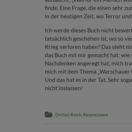
finde. Eine Frage, die einen sehr
in der heutigen Zeit, wo Terror und 
Ich werde dieses Buch nicht bewer
tatsächlich geschehen ist, wo so v
Krieg verloren haben? Das steht mir
das Buch mit mir gemacht hat: wie
Nachdenken angeregt hat, mich tra
mich mit dem Thema „Warschauer G
Und das hat es in der Tat. Sehr so
nicht loslassen!
Drittes Reich
,
Rezensionen