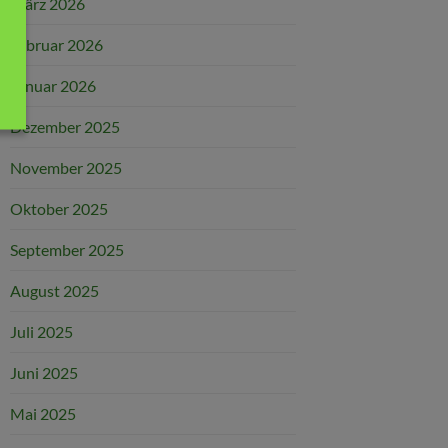
März 2026
Februar 2026
Januar 2026
Dezember 2025
November 2025
Oktober 2025
September 2025
August 2025
Juli 2025
Juni 2025
Mai 2025