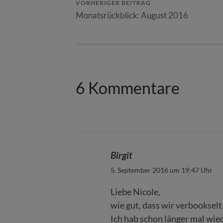
VORHERIGER BEITRAG
Monatsrückblick: August 2016
6 Kommentare
Birgit
5. September 2016 um 19:47 Uhr
Liebe Nicole,
wie gut, dass wir verbookselt s
Ich hab schon länger mal wie