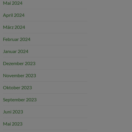
Mai 2024
April 2024
März 2024
Februar 2024
Januar 2024
Dezember 2023
November 2023
Oktober 2023
September 2023
Juni 2023
Mai 2023