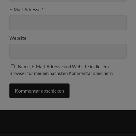
E-Mail-Adresse
*
Website
Name, E-Mail-Adresse und Website in diesem
Browser für meinen nächsten Kommentar speichern.