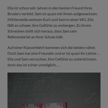
Ella ist schon seit Jahren in den besten Freund ihres
Bruders verlebt. Sam ist quasi mit ihnen aufgewachsen.
Mittlerweile wohnen Kurt und Sam in einer WG. Ella
fällt es schwer, ihre Gefühle zu verbergen. Zu ihrem
Schrecken stellt sich heraus, dass Sam sein
Referendariat an ihrer Schule hält.
Auf einer Klassenfahrt kommen sich die beiden näher.
Doch Sam hat eine Freundin und er ist quasi ihr Lehrer….
Ella und Sam versuchen, ihre Gefühle zu unterdrücken,
doch das ist schier unmöglich….