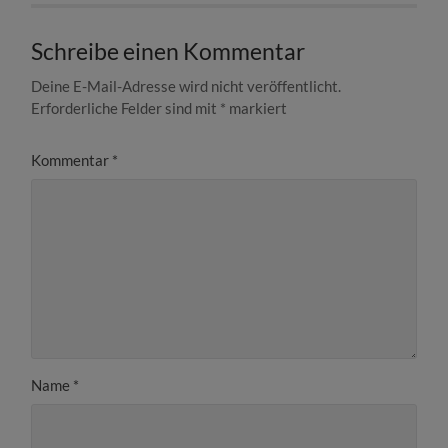
Schreibe einen Kommentar
Deine E-Mail-Adresse wird nicht veröffentlicht.
Erforderliche Felder sind mit
*
markiert
Kommentar
*
Name
*