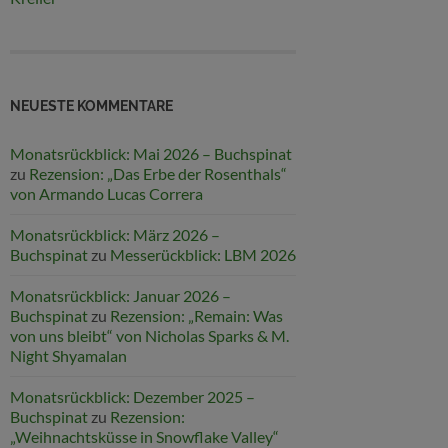
NEUESTE KOMMENTARE
Monatsrückblick: Mai 2026 – Buchspinat
zu
Rezension: „Das Erbe der Rosenthals“
von Armando Lucas Correra
Monatsrückblick: März 2026 –
Buchspinat
zu
Messerückblick: LBM 2026
Monatsrückblick: Januar 2026 –
Buchspinat
zu
Rezension: „Remain: Was
von uns bleibt“ von Nicholas Sparks & M.
Night Shyamalan
Monatsrückblick: Dezember 2025 –
Buchspinat
zu
Rezension:
„Weihnachtsküsse in Snowflake Valley“