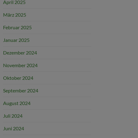
April 2025
März 2025
Februar 2025
Januar 2025
Dezember 2024
November 2024
Oktober 2024
September 2024
August 2024
Juli 2024
Juni 2024