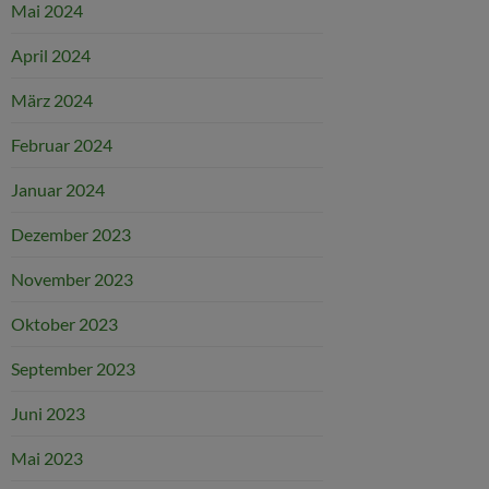
Mai 2024
April 2024
März 2024
Februar 2024
Januar 2024
Dezember 2023
November 2023
Oktober 2023
September 2023
Juni 2023
Mai 2023