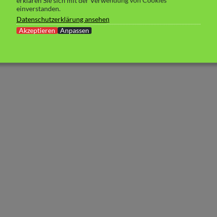
erklären Sie sich mit der Verwendung von Cookies
einverstanden.
Datenschutzerklärung ansehen
Akzeptieren
Anpassen