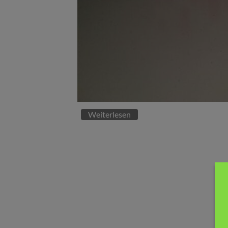
Weiterlesen