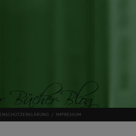
ENSCHUTZERKLÄRUNG
IMPRESSUM