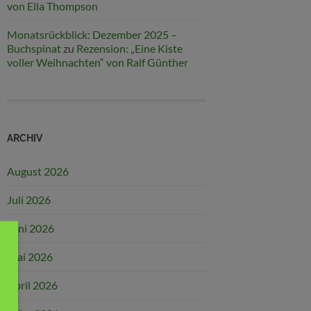
von Ella Thompson
Monatsrückblick: Dezember 2025 –
Buchspinat
zu
Rezension: „Eine Kiste
voller Weihnachten“ von Ralf Günther
ARCHIV
August 2026
Juli 2026
Juni 2026
Mai 2026
April 2026