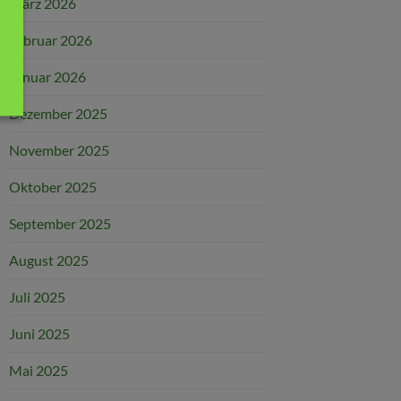
März 2026
Februar 2026
Januar 2026
Dezember 2025
November 2025
Oktober 2025
September 2025
August 2025
Juli 2025
Juni 2025
Mai 2025