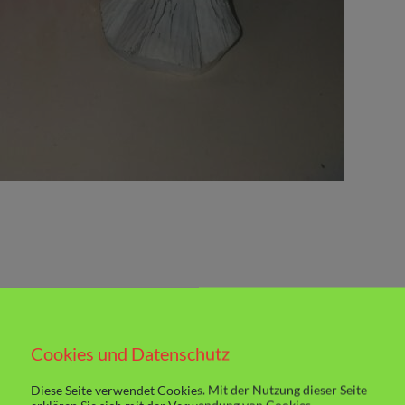
Cookies und Datenschutz
Diese Seite verwendet Cookies. Mit der Nutzung dieser Seite