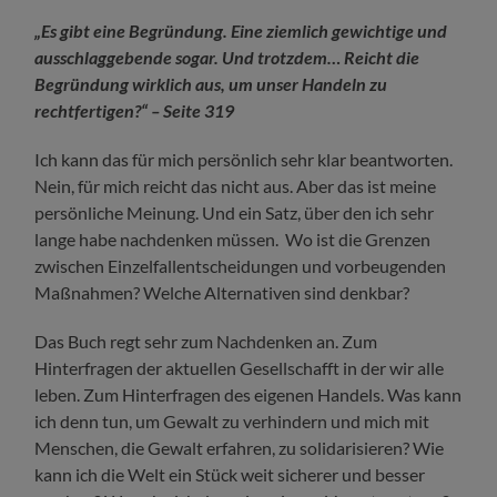
„Es gibt eine Begründung. Eine ziemlich gewichtige und
ausschlaggebende sogar. Und trotzdem… Reicht die
Begründung wirklich aus, um unser Handeln zu
rechtfertigen?“ – Seite 319
Ich kann das für mich persönlich sehr klar beantworten.
Nein, für mich reicht das nicht aus. Aber das ist meine
persönliche Meinung. Und ein Satz, über den ich sehr
lange habe nachdenken müssen. Wo ist die Grenzen
zwischen Einzelfallentscheidungen und vorbeugenden
Maßnahmen? Welche Alternativen sind denkbar?
Das Buch regt sehr zum Nachdenken an. Zum
Hinterfragen der aktuellen Gesellschafft in der wir alle
leben. Zum Hinterfragen des eigenen Handels. Was kann
ich denn tun, um Gewalt zu verhindern und mich mit
Menschen, die Gewalt erfahren, zu solidarisieren? Wie
kann ich die Welt ein Stück weit sicherer und besser