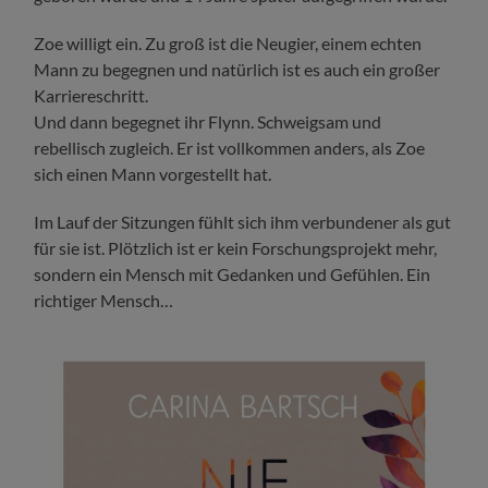
Zoe willigt ein. Zu groß ist die Neugier, einem echten
Mann zu begegnen und natürlich ist es auch ein großer
Karriereschritt.
Und dann begegnet ihr Flynn. Schweigsam und
rebellisch zugleich. Er ist vollkommen anders, als Zoe
sich einen Mann vorgestellt hat.
Im Lauf der Sitzungen fühlt sich ihm verbundener als gut
für sie ist. Plötzlich ist er kein Forschungsprojekt mehr,
sondern ein Mensch mit Gedanken und Gefühlen. Ein
richtiger Mensch…