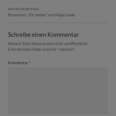
NÄCHSTER BEITRAG
Rezension: „Für immer“ von Maja Lunde
Schreibe einen Kommentar
Deine E-Mail-Adresse wird nicht veröffentlicht.
Erforderliche Felder sind mit
*
markiert
Kommentar
*