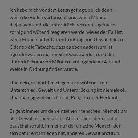
Ich habe mich vor dem Lesen gefragt, ob ich denn –
wenn die Rollen vertauscht sind, wenn Männer
diejenigen sind, die unterdrückt werden – genauso
zornig und wütend reagieren werde, wie es der Fall ist,
wenn Frauen unter Unterdrückung und Gewalt leiden.
Oder ob die Tatsache, dass es eben andersrum ist,
irgendetwas an meiner Sichtweise ändern und die
Unterdrückung von Männern auf irgendeine Art und
Weise in Ordnung finden würde.
Und nein, es macht mich genauso wütend. Kein
Unterschied. Gewalt und Unterdrückung ist niemals ok.
Unabhängig von Geschlecht, Religion oder Herkunft.
Es geht immer um den einzelnen Menschen. Niemals um
alle. Gewalt ist niemals ok. Aber es sind niemals alle
pauschal schuld. Immer nur der einzelne Mensch, der
sich dafür entschieden hat, anderen Gewalt anzutun.