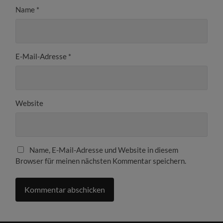
Name
*
E-Mail-Adresse
*
Website
Name, E-Mail-Adresse und Website in diesem
Browser für meinen nächsten Kommentar speichern.