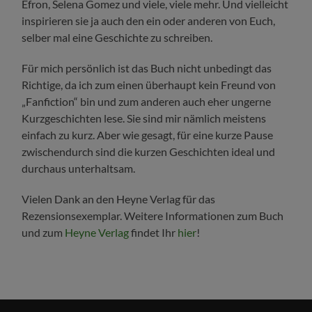
Efron, Selena Gomez und viele, viele mehr. Und vielleicht
inspirieren sie ja auch den ein oder anderen von Euch,
selber mal eine Geschichte zu schreiben.
Für mich persönlich ist das Buch nicht unbedingt das
Richtige, da ich zum einen überhaupt kein Freund von
„Fanfiction“ bin und zum anderen auch eher ungerne
Kurzgeschichten lese. Sie sind mir nämlich meistens
einfach zu kurz. Aber wie gesagt, für eine kurze Pause
zwischendurch sind die kurzen Geschichten ideal und
durchaus unterhaltsam.
Vielen Dank an den Heyne Verlag für das
Rezensionsexemplar. Weitere Informationen zum Buch
und zum
Heyne Verlag
findet Ihr
hier
!