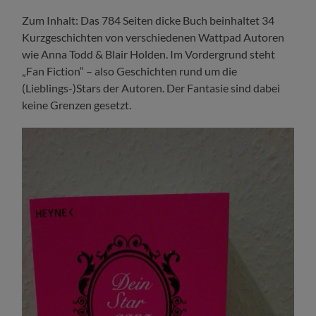
Zum Inhalt: Das 784 Seiten dicke Buch beinhaltet 34
Kurzgeschichten von verschiedenen Wattpad Autoren
wie Anna Todd & Blair Holden. Im Vordergrund steht
„Fan Fiction“ – also Geschichten rund um die
(Lieblings-)Stars der Autoren. Der Fantasie sind dabei
keine Grenzen gesetzt.