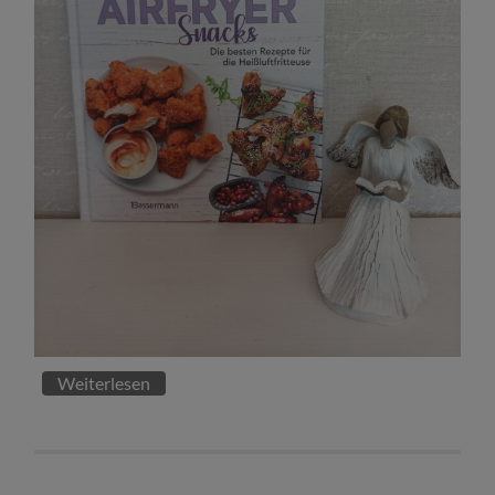
Weiterlesen