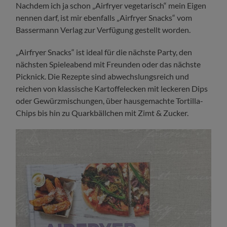
Nachdem ich ja schon „Airfryer vegetarisch“ mein Eigen
nennen darf, ist mir ebenfalls „Airfryer Snacks“ vom
Bassermann Verlag zur Verfügung gestellt worden.
„Airfryer Snacks“ ist ideal für die nächste Party, den
nächsten Spieleabend mit Freunden oder das nächste
Picknick. Die Rezepte sind abwechslungsreich und
reichen von klassische Kartoffelecken mit leckeren Dips
oder Gewürzmischungen, über hausgemachte Tortilla-
Chips bis hin zu Quarkbällchen mit Zimt & Zucker.