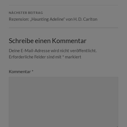
NÄCHSTER BEITRAG
Rezension: „Haunting Adeline“ von H. D. Carlton
Schreibe einen Kommentar
Deine E-Mail-Adresse wird nicht veröffentlicht.
Erforderliche Felder sind mit
*
markiert
Kommentar
*