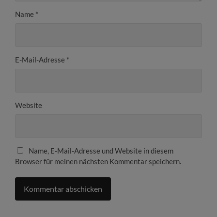
Name
*
E-Mail-Adresse
*
Website
Name, E-Mail-Adresse und Website in diesem
Browser für meinen nächsten Kommentar speichern.