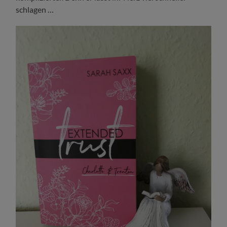
schlagen …