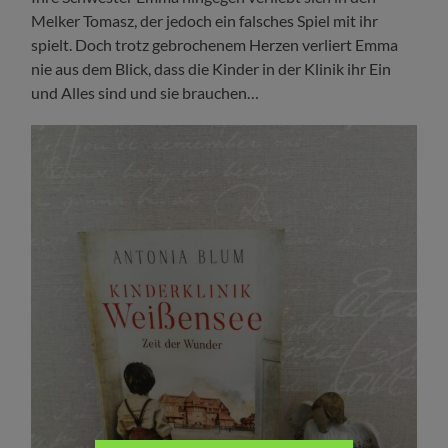
Melker Tomasz, der jedoch ein falsches Spiel mit ihr
spielt. Doch trotz gebrochenem Herzen verliert Emma
nie aus dem Blick, dass die Kinder in der Klinik ihr Ein
und Alles sind und sie brauchen…