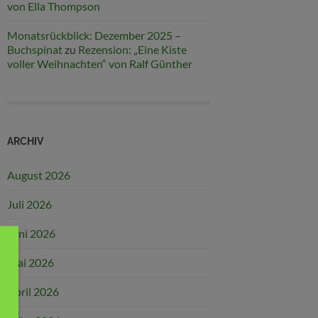
von Ella Thompson
Monatsrückblick: Dezember 2025 –
Buchspinat
zu
Rezension: „Eine Kiste
voller Weihnachten“ von Ralf Günther
ARCHIV
August 2026
Juli 2026
Juni 2026
Mai 2026
April 2026