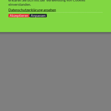
erklären Sie sich mit der Verwendung von Cookies
einverstanden.
Datenschutzerklärung ansehen
Akzeptieren
Anpassen