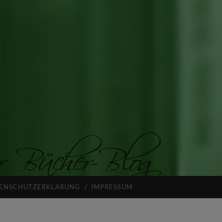
ENSCHUTZERKLÄRUNG
IMPRESSUM