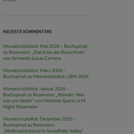
NEUESTE KOMMENTARE
Monatsrückblick: Mai 2026 – Buchspinat
zu
Rezension: „Das Erbe der Rosenthals“
von Armando Lucas Correra
Monatsrückblick: März 2026 –
Buchspinat
zu
Messerückblick: LBM 2026
Monatsrückblick: Januar 2026 –
Buchspinat
zu
Rezension: „Remain: Was
von uns bleibt“ von Nicholas Sparks & M.
Night Shyamalan
Monatsrückblick: Dezember 2025 –
Buchspinat
zu
Rezension:
„Weihnachtsküsse in Snowflake Valley“