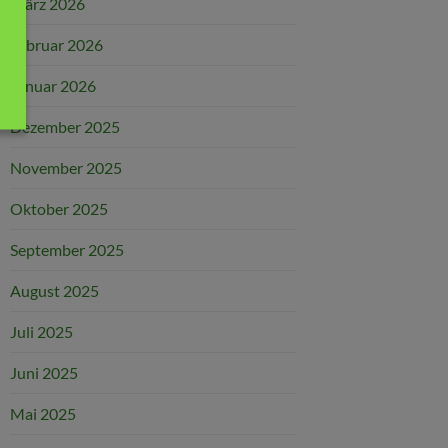
März 2026
Februar 2026
Januar 2026
Dezember 2025
November 2025
Oktober 2025
September 2025
August 2025
Juli 2025
Juni 2025
Mai 2025