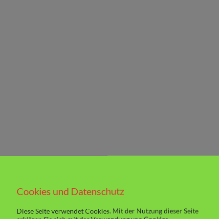
Cookies und Datenschutz
Diese Seite verwendet Cookies. Mit der Nutzung dieser Seite