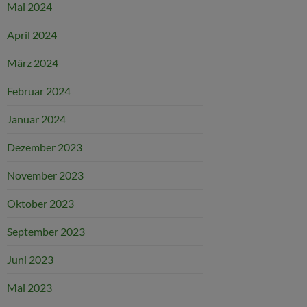
Mai 2024
April 2024
März 2024
Februar 2024
Januar 2024
Dezember 2023
November 2023
Oktober 2023
September 2023
Juni 2023
Mai 2023