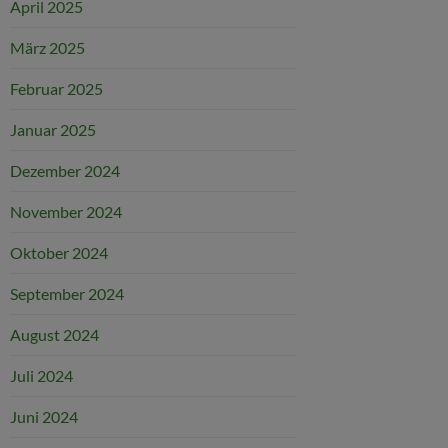
April 2025
März 2025
Februar 2025
Januar 2025
Dezember 2024
November 2024
Oktober 2024
September 2024
August 2024
Juli 2024
Juni 2024