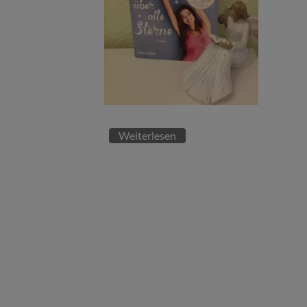
Weiterlesen