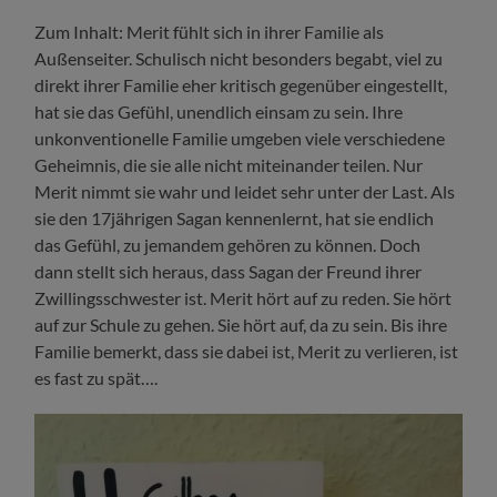
Zum Inhalt: Merit fühlt sich in ihrer Familie als
Außenseiter. Schulisch nicht besonders begabt, viel zu
direkt ihrer Familie eher kritisch gegenüber eingestellt,
hat sie das Gefühl, unendlich einsam zu sein. Ihre
unkonventionelle Familie umgeben viele verschiedene
Geheimnis, die sie alle nicht miteinander teilen. Nur
Merit nimmt sie wahr und leidet sehr unter der Last. Als
sie den 17jährigen Sagan kennenlernt, hat sie endlich
das Gefühl, zu jemandem gehören zu können. Doch
dann stellt sich heraus, dass Sagan der Freund ihrer
Zwillingsschwester ist. Merit hört auf zu reden. Sie hört
auf zur Schule zu gehen. Sie hört auf, da zu sein. Bis ihre
Familie bemerkt, dass sie dabei ist, Merit zu verlieren, ist
es fast zu spät….