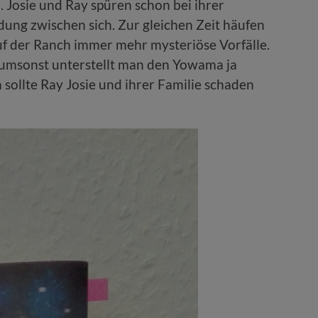
Josie und Ray spüren schon bei ihrer
ung zwischen sich. Zur gleichen Zeit häufen
auf der Ranch immer mehr mysteriöse Vorfälle.
 umsonst unterstellt man den Yowama ja
sollte Ray Josie und ihrer Familie schaden