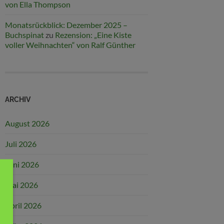
von Ella Thompson
Monatsrückblick: Dezember 2025 –
Buchspinat
zu
Rezension: „Eine Kiste
voller Weihnachten“ von Ralf Günther
ARCHIV
August 2026
Juli 2026
Juni 2026
Mai 2026
April 2026