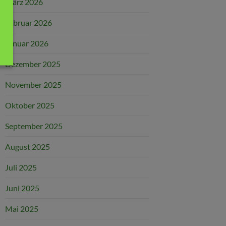
März 2026
Februar 2026
Januar 2026
Dezember 2025
November 2025
Oktober 2025
September 2025
August 2025
Juli 2025
Juni 2025
Mai 2025