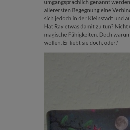
umgangsprachlich genannt werden. 
allerersten Begegnung eine Verbind
sich jedoch in der Kleinstadt und 
Hat Ray etwas damit zu tun? Nicht
magische Fähigkeiten. Doch warum 
wollen. Er liebt sie doch, oder?