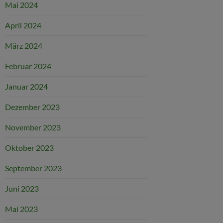
Mai 2024
April 2024
März 2024
Februar 2024
Januar 2024
Dezember 2023
November 2023
Oktober 2023
September 2023
Juni 2023
Mai 2023