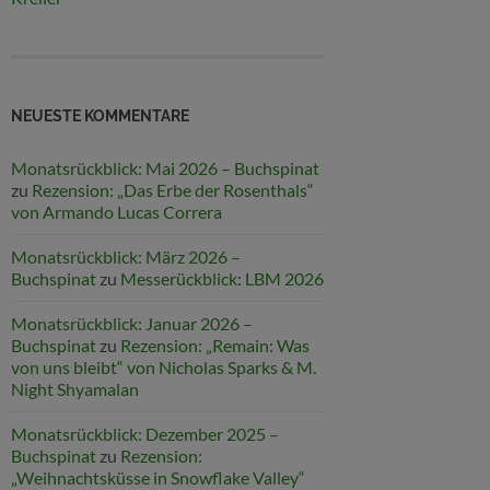
NEUESTE KOMMENTARE
Monatsrückblick: Mai 2026 – Buchspinat
zu
Rezension: „Das Erbe der Rosenthals“
von Armando Lucas Correra
Monatsrückblick: März 2026 –
Buchspinat
zu
Messerückblick: LBM 2026
Monatsrückblick: Januar 2026 –
Buchspinat
zu
Rezension: „Remain: Was
von uns bleibt“ von Nicholas Sparks & M.
Night Shyamalan
Monatsrückblick: Dezember 2025 –
Buchspinat
zu
Rezension:
„Weihnachtsküsse in Snowflake Valley“