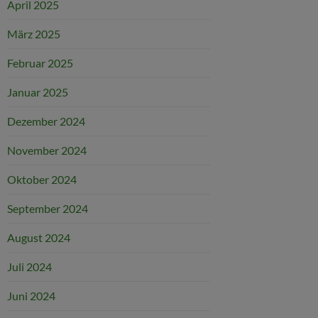
April 2025
März 2025
Februar 2025
Januar 2025
Dezember 2024
November 2024
Oktober 2024
September 2024
August 2024
Juli 2024
Juni 2024