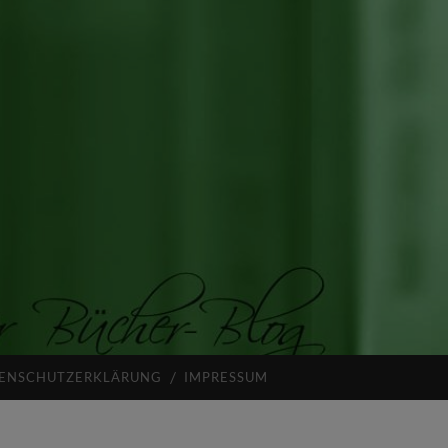
ENSCHUTZERKLÄRUNG
IMPRESSUM