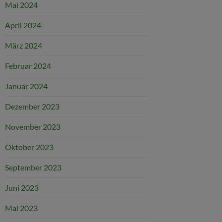
Mai 2024
April 2024
März 2024
Februar 2024
Januar 2024
Dezember 2023
November 2023
Oktober 2023
September 2023
Juni 2023
Mai 2023