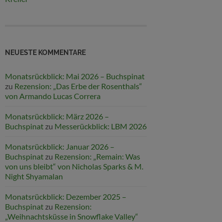
NEUESTE KOMMENTARE
Monatsrückblick: Mai 2026 – Buchspinat
zu
Rezension: „Das Erbe der Rosenthals“
von Armando Lucas Correra
Monatsrückblick: März 2026 –
Buchspinat
zu
Messerückblick: LBM 2026
Monatsrückblick: Januar 2026 –
Buchspinat
zu
Rezension: „Remain: Was
von uns bleibt“ von Nicholas Sparks & M.
Night Shyamalan
Monatsrückblick: Dezember 2025 –
Buchspinat
zu
Rezension:
„Weihnachtsküsse in Snowflake Valley“