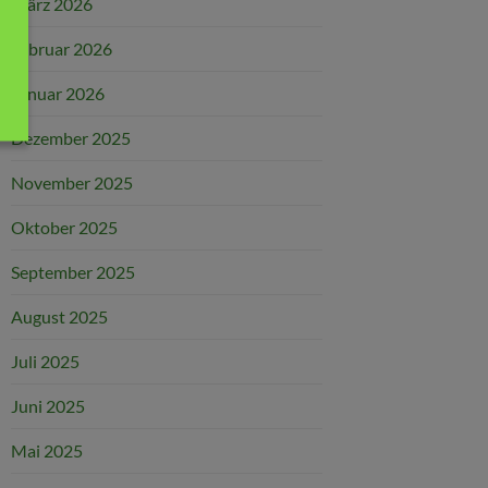
März 2026
Februar 2026
Januar 2026
Dezember 2025
November 2025
Oktober 2025
September 2025
August 2025
Juli 2025
Juni 2025
Mai 2025