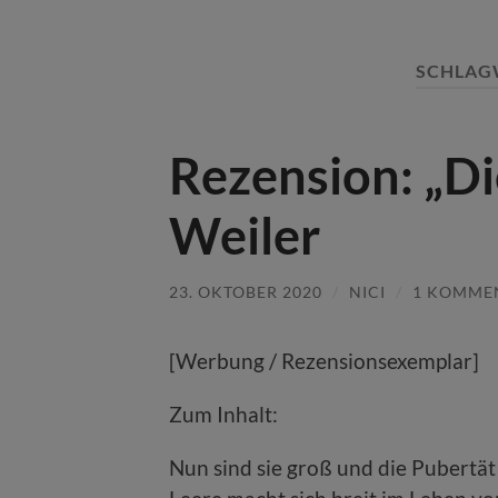
SCHLAG
Rezension: „Di
Weiler
23. OKTOBER 2020
/
NICI
/
1 KOMME
[Werbung / Rezensionsexemplar]
Zum Inhalt:
Nun sind sie groß und die Pubertät 