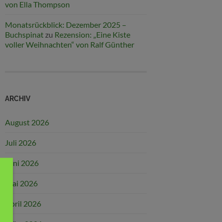
von Ella Thompson
Monatsrückblick: Dezember 2025 –
Buchspinat
zu
Rezension: „Eine Kiste
voller Weihnachten“ von Ralf Günther
ARCHIV
August 2026
Juli 2026
Juni 2026
Mai 2026
April 2026