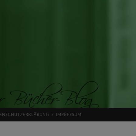
ENSCHUTZERKLÄRUNG
IMPRESSUM