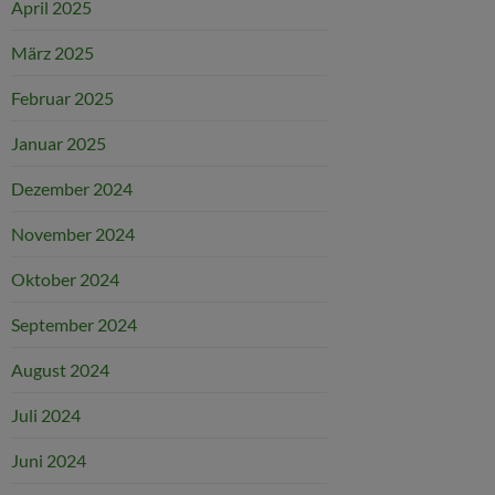
April 2025
März 2025
Februar 2025
Januar 2025
Dezember 2024
November 2024
Oktober 2024
September 2024
August 2024
Juli 2024
Juni 2024