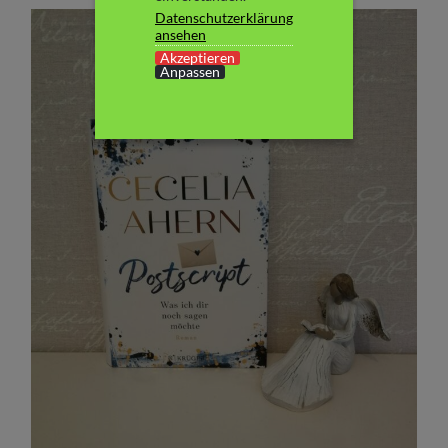
Datenschutzerklärung
ansehen
Akzeptieren
Anpassen