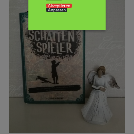
Akzeptieren
Anpassen