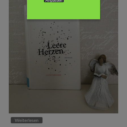
Anpassen
Weiterlesen