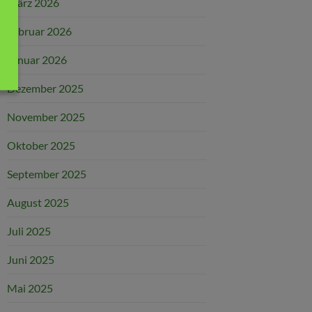
März 2026
Februar 2026
Januar 2026
Dezember 2025
November 2025
Oktober 2025
September 2025
August 2025
Juli 2025
Juni 2025
Mai 2025