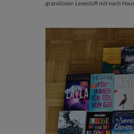
grandiosen Lesestoff mit nach Hau