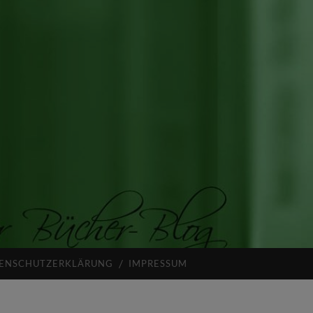
ENSCHUTZERKLÄRUNG
IMPRESSUM