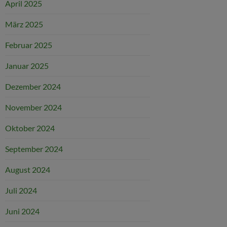
April 2025
März 2025
Februar 2025
Januar 2025
Dezember 2024
November 2024
Oktober 2024
September 2024
August 2024
Juli 2024
Juni 2024