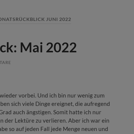
NATSRÜCKBLICK JUNI 2022
ck: Mai 2022
TARE
 wieder vorbei. Und ich bin nur wenig zum
ben sich viele Dinge ereignet, die aufregend
Grad auch ängstigen. Somit hatte ich nur
n der Lektüre zu verlieren. Aber ich war ein
be so auf jeden Fall jede Menge neuen und