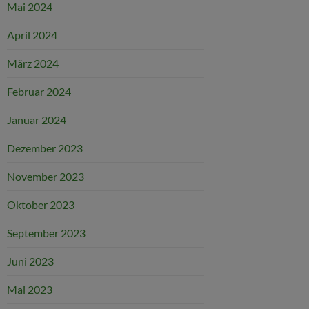
Mai 2024
April 2024
März 2024
Februar 2024
Januar 2024
Dezember 2023
November 2023
Oktober 2023
September 2023
Juni 2023
Mai 2023