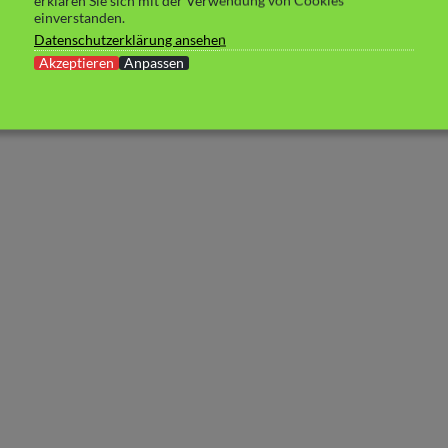
erklären Sie sich mit der Verwendung von Cookies
einverstanden.
Datenschutzerklärung ansehen
Akzeptieren
Anpassen