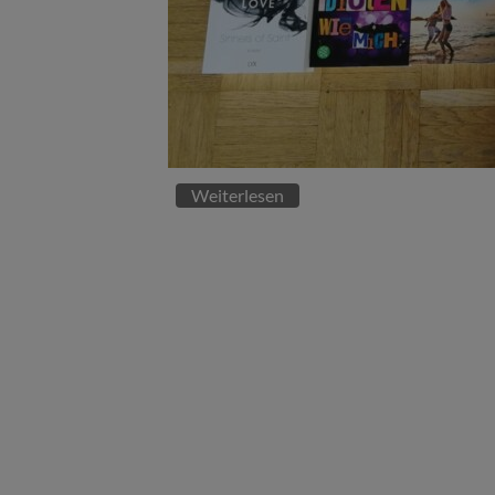
Weiterlesen