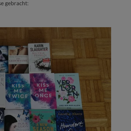
se gebracht: