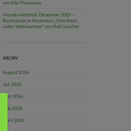
von Ella Thompson
Monatsrückblick: Dezember 2025 –
Buchspinat
zu
Rezension: „Eine Kiste
voller Weihnachten“ von Ralf Günther
ARCHIV
August 2026
Juli 2026
Juni 2026
Mai 2026
April 2026