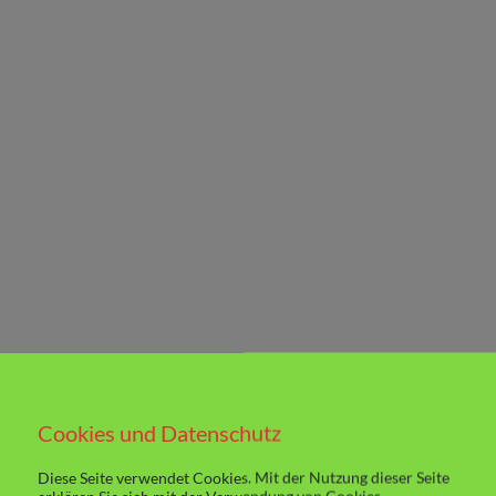
Cookies und Datenschutz
Diese Seite verwendet Cookies. Mit der Nutzung dieser Seite