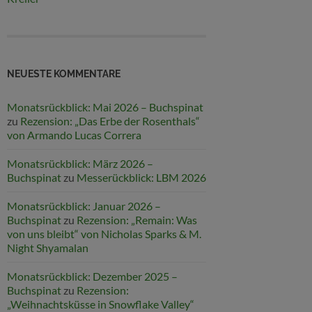
NEUESTE KOMMENTARE
Monatsrückblick: Mai 2026 – Buchspinat
zu
Rezension: „Das Erbe der Rosenthals“
von Armando Lucas Correra
Monatsrückblick: März 2026 –
Buchspinat
zu
Messerückblick: LBM 2026
Monatsrückblick: Januar 2026 –
Buchspinat
zu
Rezension: „Remain: Was
von uns bleibt“ von Nicholas Sparks & M.
Night Shyamalan
Monatsrückblick: Dezember 2025 –
Buchspinat
zu
Rezension:
„Weihnachtsküsse in Snowflake Valley“