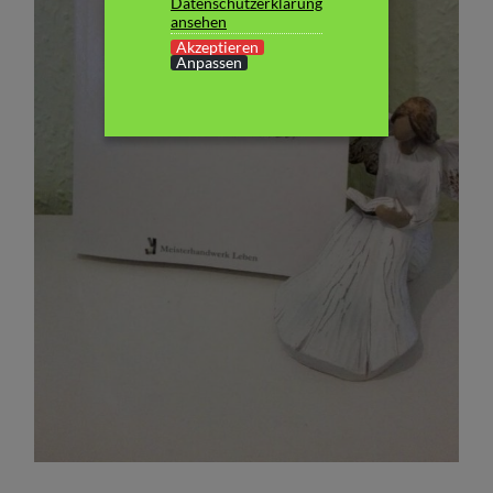
Datenschutzerklärung
ansehen
Akzeptieren
Anpassen