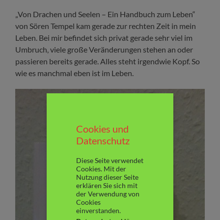
„Von Drachen und Seelen – Ein Handbuch zum Leben“
von Sören Tempel kam gerade zur rechten Zeit in mein
Leben. Bei mir befindet sich privat gerade sehr viel im
Umbruch, viele große Veränderungen stehen an oder
passieren bereits gerade. Alles steht irgendwie Kopf. So
wie es manchmal eben ist im Leben.
Cookies und
Datenschutz
Diese Seite verwendet
Cookies. Mit der
Nutzung dieser Seite
erklären Sie sich mit
der Verwendung von
Cookies
einverstanden.