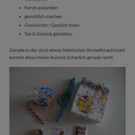
Kerze anzünden
gemütlich machen
Geschichte / Gedicht lesen
Tee & Gebäck genießen
Gerade in der doch etwas hektischen Vorweihnachtszeit
kommt diese kleine Auszeit sicherlich gerade recht.