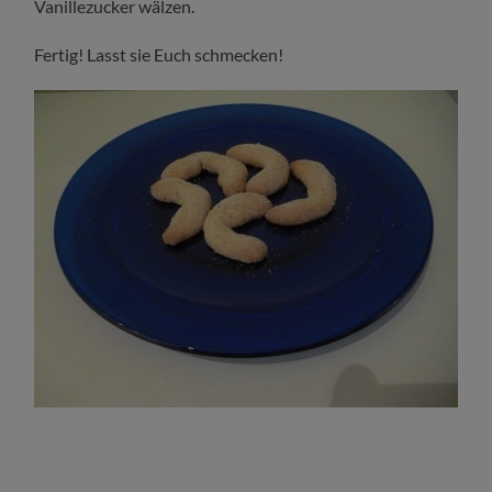
Vanillezucker wälzen.
Fertig! Lasst sie Euch schmecken!