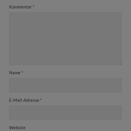
Kommentar
*
Name
*
E-Mail-Adresse
*
Website