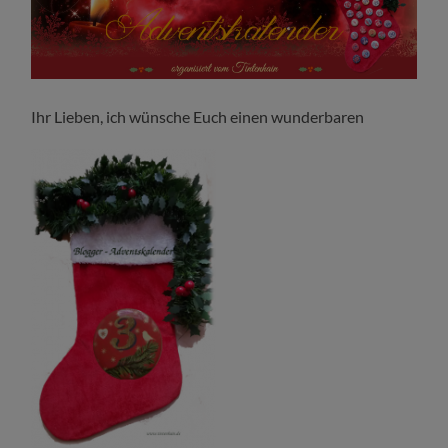
Ihr Lieben, ich wünsche Euch einen wunderbaren