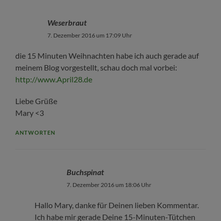
Weserbraut
7. Dezember 2016 um 17:09 Uhr
die 15 Minuten Weihnachten habe ich auch gerade auf
meinem Blog vorgestellt, schau doch mal vorbei:
http://www.April28.de
Liebe Grüße
Mary <3
ANTWORTEN
Buchspinat
7. Dezember 2016 um 18:06 Uhr
Hallo Mary, danke für Deinen lieben Kommentar.
Ich habe mir gerade Deine 15-Minuten-Tütchen