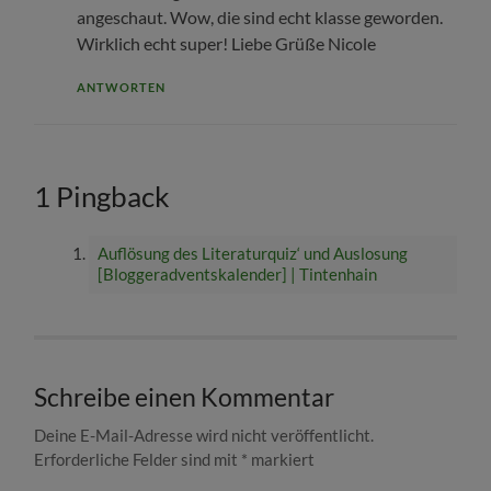
angeschaut. Wow, die sind echt klasse geworden.
Wirklich echt super! Liebe Grüße Nicole
ANTWORTEN
1 Pingback
Auflösung des Literaturquiz‘ und Auslosung
[Bloggeradventskalender] | Tintenhain
Schreibe einen Kommentar
Deine E-Mail-Adresse wird nicht veröffentlicht.
Erforderliche Felder sind mit
*
markiert