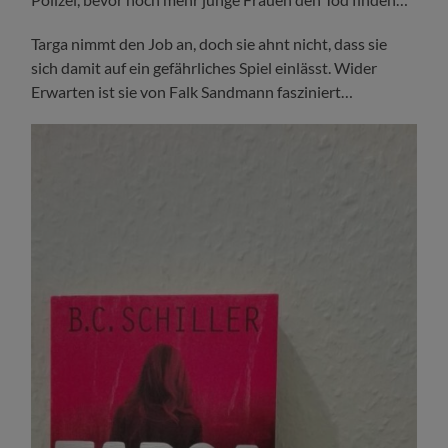
Targa nimmt den Job an, doch sie ahnt nicht, dass sie
sich damit auf ein gefährliches Spiel einlässt. Wider
Erwarten ist sie von Falk Sandmann fasziniert…