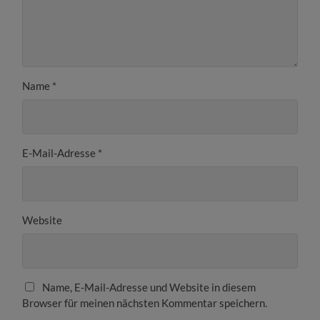
Name
*
E-Mail-Adresse
*
Website
Name, E-Mail-Adresse und Website in diesem
Browser für meinen nächsten Kommentar speichern.