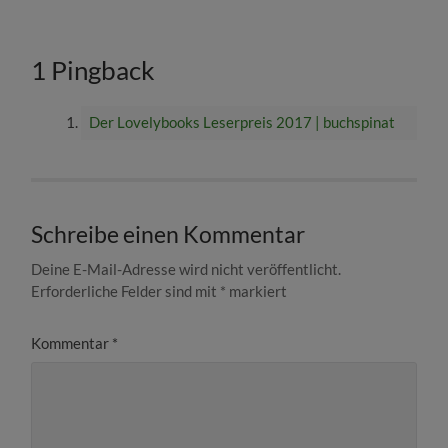
1 Pingback
Der Lovelybooks Leserpreis 2017 | buchspinat
Schreibe einen Kommentar
Deine E-Mail-Adresse wird nicht veröffentlicht.
Erforderliche Felder sind mit
*
markiert
Kommentar
*