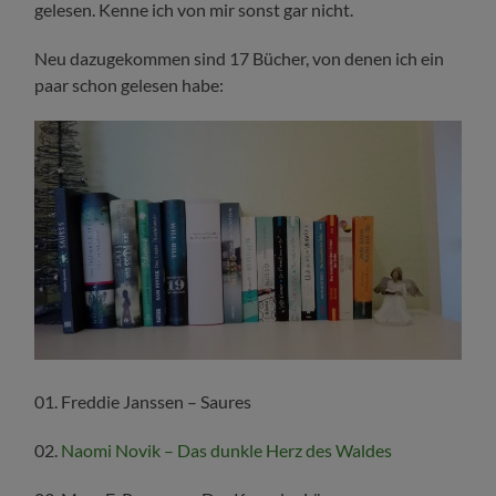
gelesen. Kenne ich von mir sonst gar nicht.
Neu dazugekommen sind 17 Bücher, von denen ich ein
paar schon gelesen habe:
01. Freddie Janssen – Saures
02.
Naomi Novik – Das dunkle Herz des Waldes