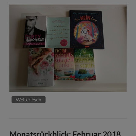
Weiterlesen
Monatsrückblick: Februar 2018