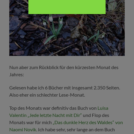
Nun aber zum Rückblick für den kürzesten Monat des
Jahres:
Gelesen habe ich 6 Bücher mit insgesamt 2.350 Seiten.
Also eher ein schlechter Lese-Monat.
Top des Monats war definitiv das Buch von
Luisa
Valentin „Jede letzte Nacht mit Dir“
und Flop des
Monats war für mich
„
Das dunkle Herz des Waldes“ von
Naomi Novik.
Ich habe sehr, sehr lange an dem Buch