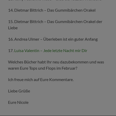
14. Dietmar Bittrich – Das Gummibärchen Orakel
15. Dietmar Bittrich – Das Gummibärchen Orakel der
Liebe
16. Andrea Ulmer – Überleben ist ein guter Anfang
17.
Luisa Valentin – Jede letzte Nacht mir Dir
Welches Bücher habt Ihr neu dazubekommen und was
waren Eure Tops und Flops im Februar?
Ich freue mich auf Eure Kommentare.
Liebe Grüße
Eure Nicole