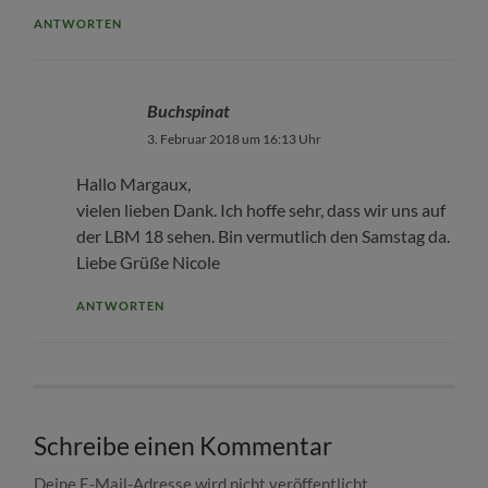
ANTWORTEN
Buchspinat
3. Februar 2018 um 16:13 Uhr
Hallo Margaux,
vielen lieben Dank. Ich hoffe sehr, dass wir uns auf
der LBM 18 sehen. Bin vermutlich den Samstag da.
Liebe Grüße Nicole
ANTWORTEN
Schreibe einen Kommentar
Deine E-Mail-Adresse wird nicht veröffentlicht.