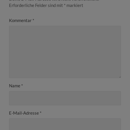
Erforderliche Felder sind mit
*
markiert
Kommentar
*
Name
*
E-Mail-Adresse
*