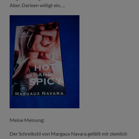
Aber. Darleen willigt ein….
Meine Meinung:
Der Schreibstil von Margaux Navara gefällt mir ziemlich