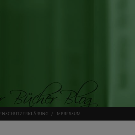
ENSCHUTZERKLÄRUNG
IMPRESSUM