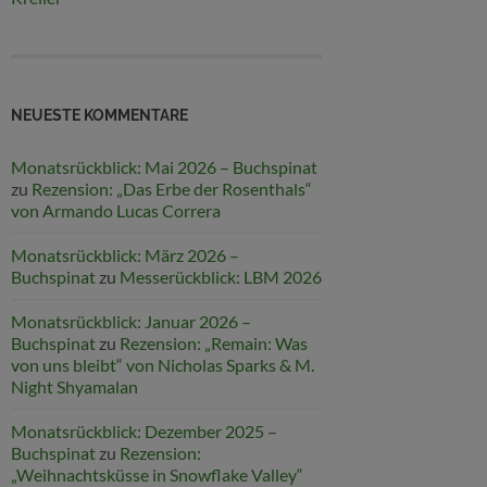
NEUESTE KOMMENTARE
Monatsrückblick: Mai 2026 – Buchspinat
zu
Rezension: „Das Erbe der Rosenthals“
von Armando Lucas Correra
Monatsrückblick: März 2026 –
Buchspinat
zu
Messerückblick: LBM 2026
Monatsrückblick: Januar 2026 –
Buchspinat
zu
Rezension: „Remain: Was
von uns bleibt“ von Nicholas Sparks & M.
Night Shyamalan
Monatsrückblick: Dezember 2025 –
Buchspinat
zu
Rezension:
„Weihnachtsküsse in Snowflake Valley“