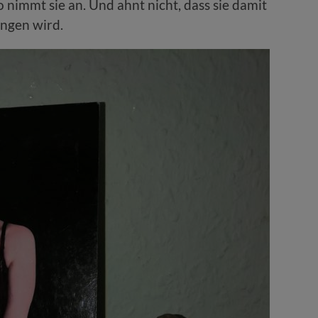
 nimmt sie an. Und ahnt nicht, dass sie damit
ngen wird.