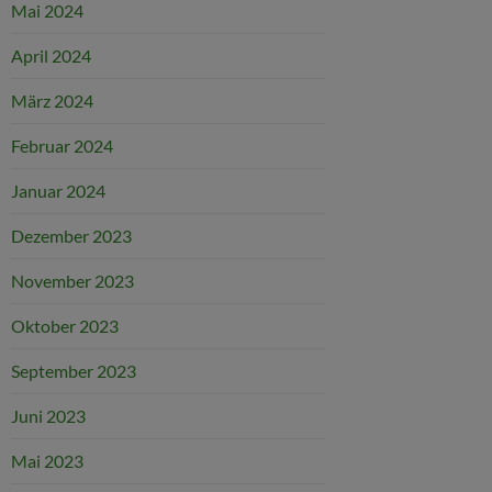
Mai 2024
April 2024
März 2024
Februar 2024
Januar 2024
Dezember 2023
November 2023
Oktober 2023
September 2023
Juni 2023
Mai 2023