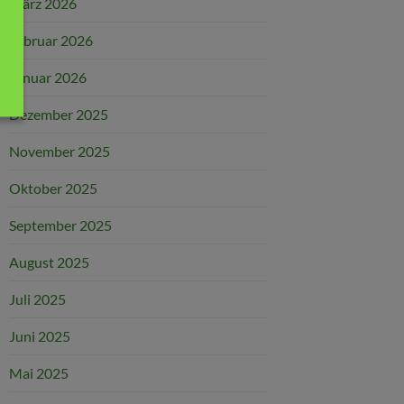
März 2026
Februar 2026
Januar 2026
Dezember 2025
November 2025
Oktober 2025
September 2025
August 2025
Juli 2025
Juni 2025
Mai 2025