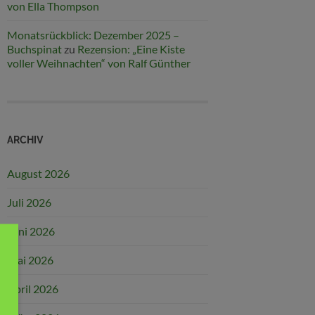
von Ella Thompson
Monatsrückblick: Dezember 2025 –
Buchspinat
zu
Rezension: „Eine Kiste
voller Weihnachten“ von Ralf Günther
ARCHIV
August 2026
Juli 2026
Juni 2026
Mai 2026
April 2026