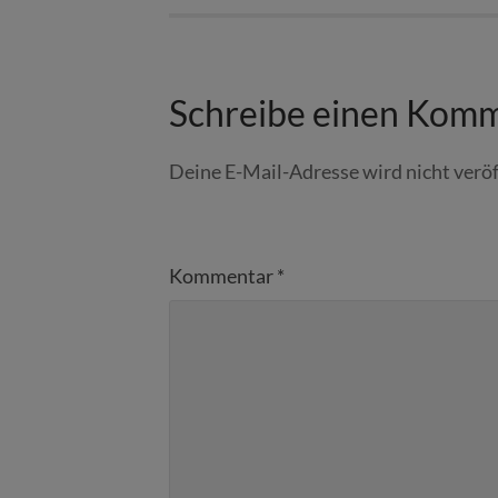
Schreibe einen Kom
Deine E-Mail-Adresse wird nicht veröf
Kommentar
*