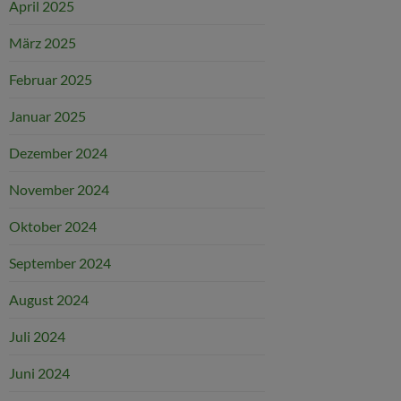
April 2025
März 2025
Februar 2025
Januar 2025
Dezember 2024
November 2024
Oktober 2024
September 2024
August 2024
Juli 2024
Juni 2024