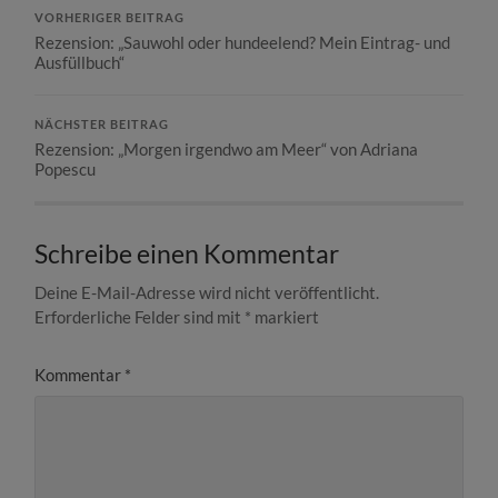
VORHERIGER BEITRAG
Rezension: „Sauwohl oder hundeelend? Mein Eintrag- und
Ausfüllbuch“
NÄCHSTER BEITRAG
Rezension: „Morgen irgendwo am Meer“ von Adriana
Popescu
Schreibe einen Kommentar
Deine E-Mail-Adresse wird nicht veröffentlicht.
Erforderliche Felder sind mit
*
markiert
Kommentar
*