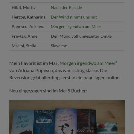
Hildt, Moritz
Nach der Parade
Herzog, Katharina
Der Wind nimmt uns mit
Popescu, Adriana
Morgen irgendwo am Meer
Freytag, Anne
Den Mund voll ungesagter Dinge
Masini, Stella
Slave me
Mein Favorit ist im Mai „
Morgen irgendwo am Meer
“
von Adriana Popescu, das war richtig klasse. Die
Rezension geht allerdings erst in ein paar Tagen online.
Neu eingezogen sind im Mai 9 Bücher: