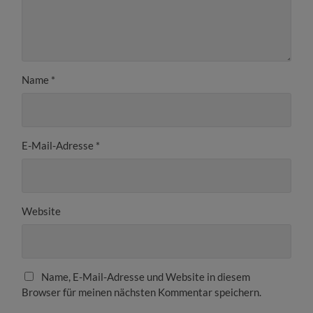
Name
*
E-Mail-Adresse
*
Website
Name, E-Mail-Adresse und Website in diesem
Browser für meinen nächsten Kommentar speichern.