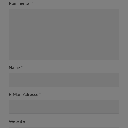
Kommentar
*
Name
*
E-Mail-Adresse
*
Website