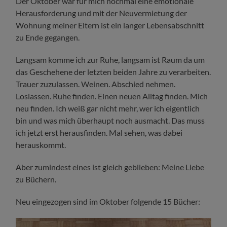
Der Oktober war für mich nochmal eine emotionale
Herausforderung und mit der Neuvermietung der
Wohnung meiner Eltern ist ein langer Lebensabschnitt
zu Ende gegangen.
Langsam komme ich zur Ruhe, langsam ist Raum da um
das Geschehene der letzten beiden Jahre zu verarbeiten.
Trauer zuzulassen. Weinen. Abschied nehmen.
Loslassen. Ruhe finden. Einen neuen Alltag finden. Mich
neu finden. Ich weiß gar nicht mehr, wer ich eigentlich
bin und was mich überhaupt noch ausmacht. Das muss
ich jetzt erst herausfinden. Mal sehen, was dabei
herauskommt.
Aber zumindest eines ist gleich geblieben: Meine Liebe
zu Büchern.
Neu eingezogen sind im Oktober folgende 15 Bücher: