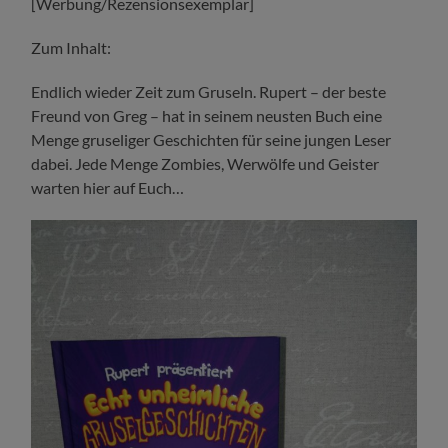
[Werbung/Rezensionsexemplar]
Zum Inhalt:
Endlich wieder Zeit zum Gruseln. Rupert – der beste
Freund von Greg – hat in seinem neusten Buch eine
Menge gruseliger Geschichten für seine jungen Leser
dabei. Jede Menge Zombies, Werwölfe und Geister
warten hier auf Euch…