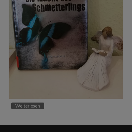
Weiterlesen