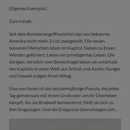
[Eigenes Exemplar]
Zum Inhalt:
Seit dem Bombenangriff existiert das uns bekannte
Amerika nicht mehr. Es ist zweigeteilt. Die neuen,
besseren Menschen leben im Kapitol. Haben zu Essen.
Werden gefördert. Leben ein priveligiertes Leben. Die
übrigen: versehrt vom Bomenhagel leben sie unterhalb
des Kapitols in einer Welt aus Schutt und Asche. Hunger
und Gewalt prägen ihren Alltag.
Eine von ihnen ist die sechzehnjährige Pressia, die jeden
Tag gemeinsam mit ihrem Großvater um ihr Überleben
kämpft. Als sie Bradwell kennenlernt, fühlt sie sich zu
ihm hingezogen. Und die Ereignisse überschlagen sich…