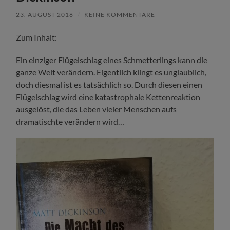
23. AUGUST 2018
/
KEINE KOMMENTARE
Zum Inhalt:
Ein einziger Flügelschlag eines Schmetterlings kann die
ganze Welt verändern. Eigentlich klingt es unglaublich,
doch diesmal ist es tatsächlich so. Durch diesen einen
Flügelschlag wird eine katastrophale Kettenreaktion
ausgelöst, die das Leben vieler Menschen aufs
dramatischte verändern wird…