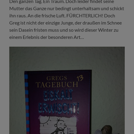
Den ganzen Tag. Ein Traum. Doch leider findet seine
Mutter das Ganze nur bedingt unterhaltsam und schickt
ihn raus. An die frische Luft. FÜRCHTERLICH! Doch
Greg ist nicht der einzige Junge, der draußen im Schnee
sein Dasein fristen muss und so wird dieser Winter zu
einem Erlebnis der besonderen Art…