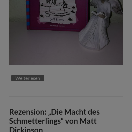
Weiterlesen
Rezension: „Die Macht des
Schmetterlings“ von Matt
Dickinson