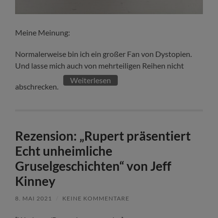
Meine Meinung:
Normalerweise bin ich ein großer Fan von Dystopien.
Und lasse mich auch von mehrteiligen Reihen nicht
Weiterlesen
abschrecken.
Rezension: „Rupert präsentiert
Echt unheimliche
Gruselgeschichten“ von Jeff
Kinney
8. MAI 2021
/
KEINE KOMMENTARE