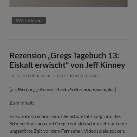
Weiterlesen
Rezension „Gregs Tagebuch 13:
Eiskalt erwischt“ von Jeff Kinney
26. NOVEMBER 2018
/
KEINE KOMMENTARE
[als
Werbung gekennzeichnet, da Rezensionsexemplar
]
Zum Inhalt:
Es könnte so schön sein: Die Schule fällt aufgrund des
Schneechaos aus und Greg freut sich schon sehr auf eine
ungestörte Zeit vor dem Fernseher. Videospiele zocken.