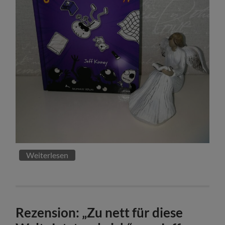
Weiterlesen
Rezension: „Zu nett für diese