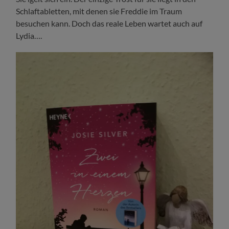
Schlaftabletten, mit denen sie Freddie im Traum
besuchen kann. Doch das reale Leben wartet auch auf
Lydia….