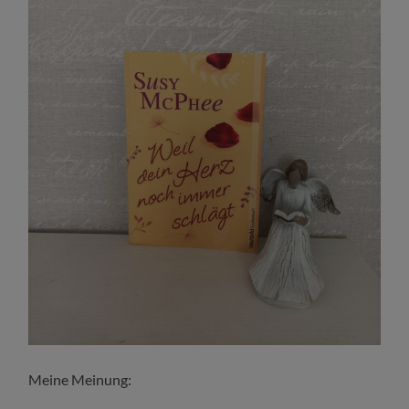
Meine Meinung: