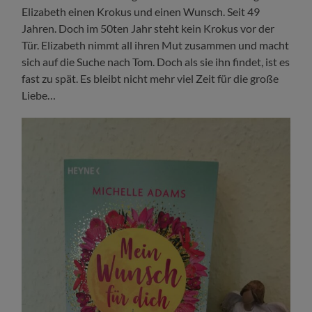
Elizabeth einen Krokus und einen Wunsch. Seit 49
Jahren. Doch im 50ten Jahr steht kein Krokus vor der
Tür. Elizabeth nimmt all ihren Mut zusammen und macht
sich auf die Suche nach Tom. Doch als sie ihn findet, ist es
fast zu spät. Es bleibt nicht mehr viel Zeit für die große
Liebe…