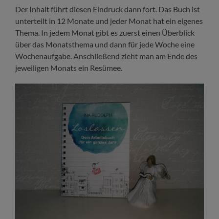
Der Inhalt führt diesen Eindruck dann fort. Das Buch ist
unterteilt in 12 Monate und jeder Monat hat ein eigenes
Thema. In jedem Monat gibt es zuerst einen Überblick
über das Monatsthema und dann für jede Woche eine
Wochenaufgabe. Anschließend zieht man am Ende des
jeweiligen Monats ein Resümee.