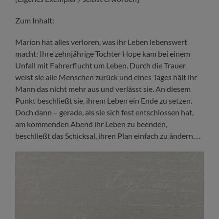
Zum Inhalt:
Marion hat alles verloren, was ihr Leben lebenswert
macht: Ihre zehnjährige Tochter Hope kam bei einem
Unfall mit Fahrerflucht um Leben. Durch die Trauer
weist sie alle Menschen zurück und eines Tages hält ihr
Mann das nicht mehr aus und verlässt sie. An diesem
Punkt beschließt sie, ihrem Leben ein Ende zu setzen.
Doch dann – gerade, als sie sich fest entschlossen hat,
am kommenden Abend ihr Leben zu beenden,
beschließt das Schicksal, ihren Plan einfach zu ändern….