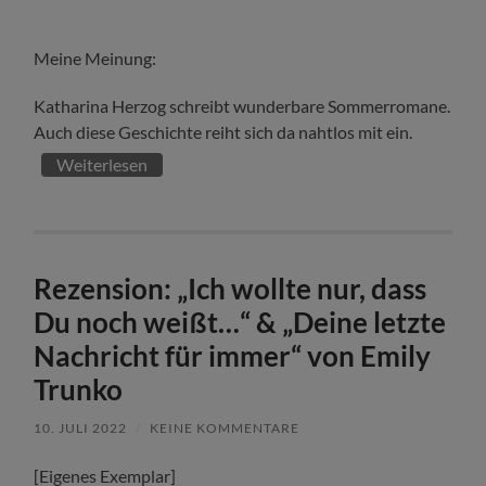
Meine Meinung:
Katharina Herzog schreibt wunderbare Sommerromane.
Auch diese Geschichte reiht sich da nahtlos mit ein.
Weiterlesen
Rezension: „Ich wollte nur, dass
Du noch weißt…“ & „Deine letzte
Nachricht für immer“ von Emily
Trunko
10. JULI 2022
/
KEINE KOMMENTARE
[Eigenes Exemplar]