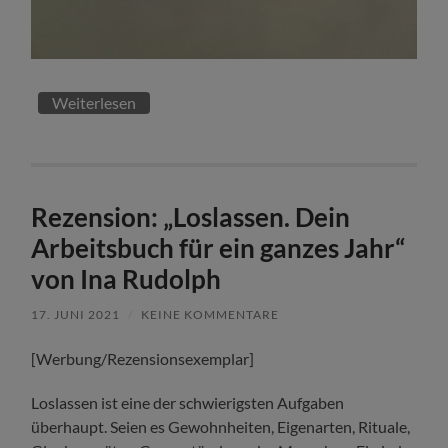
Weiterlesen
Rezension: „Loslassen. Dein
Arbeitsbuch für ein ganzes Jahr“
von Ina Rudolph
17. JUNI 2021
/
KEINE KOMMENTARE
[Werbung/Rezensionsexemplar]
Loslassen ist eine der schwierigsten Aufgaben
überhaupt. Seien es Gewohnheiten, Eigenarten, Rituale,