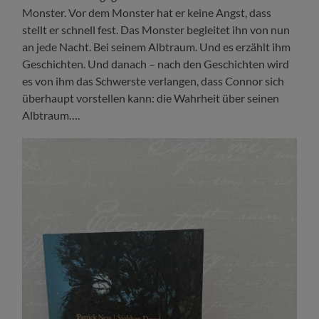
Monster. Vor dem Monster hat er keine Angst, dass
stellt er schnell fest. Das Monster begleitet ihn von nun
an jede Nacht. Bei seinem Albtraum. Und es erzählt ihm
Geschichten. Und danach – nach den Geschichten wird
es von ihm das Schwerste verlangen, dass Connor sich
überhaupt vorstellen kann: die Wahrheit über seinen
Albtraum….