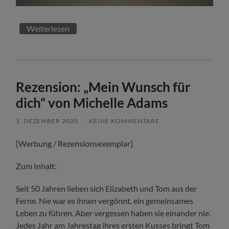
Weiterlesen
Rezension: „Mein Wunsch für
dich“ von Michelle Adams
1. DEZEMBER 2020
/
KEINE KOMMENTARE
[Werbung / Rezensionsexemplar]
Zum Inhalt:
Seit 50 Jahren lieben sich Elizabeth und Tom aus der
Ferne. Nie war es ihnen vergönnt, ein gemeinsames
Leben zu führen. Aber vergessen haben sie einander nie.
Jedes Jahr am Jahrestag ihres ersten Kusses bringt Tom