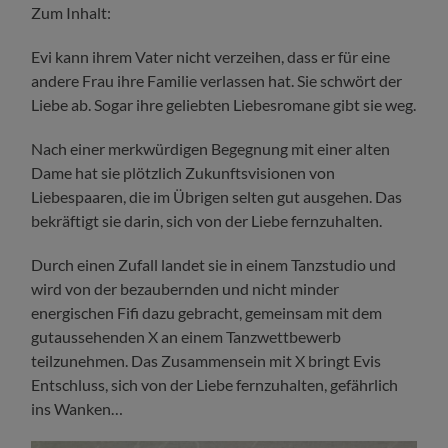
Zum Inhalt:
Evi kann ihrem Vater nicht verzeihen, dass er für eine
andere Frau ihre Familie verlassen hat. Sie schwört der
Liebe ab. Sogar ihre geliebten Liebesromane gibt sie weg.
Nach einer merkwürdigen Begegnung mit einer alten
Dame hat sie plötzlich Zukunftsvisionen von
Liebespaaren, die im Übrigen selten gut ausgehen. Das
bekräftigt sie darin, sich von der Liebe fernzuhalten.
Durch einen Zufall landet sie in einem Tanzstudio und
wird von der bezaubernden und nicht minder
energischen Fifi dazu gebracht, gemeinsam mit dem
gutaussehenden X an einem Tanzwettbewerb
teilzunehmen. Das Zusammensein mit X bringt Evis
Entschluss, sich von der Liebe fernzuhalten, gefährlich
ins Wanken…