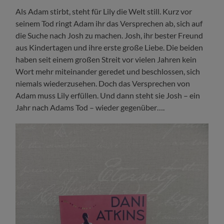
Als Adam stirbt, steht für Lily die Welt still. Kurz vor
seinem Tod ringt Adam ihr das Versprechen ab, sich auf
die Suche nach Josh zu machen. Josh, ihr bester Freund
aus Kindertagen und ihre erste große Liebe. Die beiden
haben seit einem großen Streit vor vielen Jahren kein
Wort mehr miteinander geredet und beschlossen, sich
niemals wiederzusehen. Doch das Versprechen von
Adam muss Lily erfüllen. Und dann steht sie Josh – ein
Jahr nach Adams Tod – wieder gegenüber….