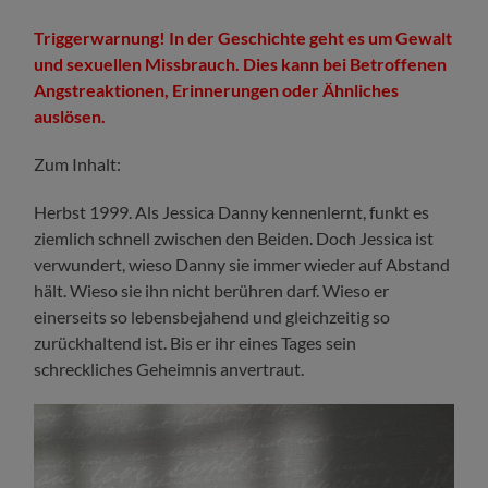
Triggerwarnung! In der Geschichte geht es um Gewalt
und sexuellen Missbrauch. Dies kann bei Betroffenen
Angstreaktionen, Erinnerungen oder Ähnliches
auslösen.
Zum Inhalt:
Herbst 1999. Als Jessica Danny kennenlernt, funkt es
ziemlich schnell zwischen den Beiden. Doch Jessica ist
verwundert, wieso Danny sie immer wieder auf Abstand
hält. Wieso sie ihn nicht berühren darf. Wieso er
einerseits so lebensbejahend und gleichzeitig so
zurückhaltend ist. Bis er ihr eines Tages sein
schreckliches Geheimnis anvertraut.