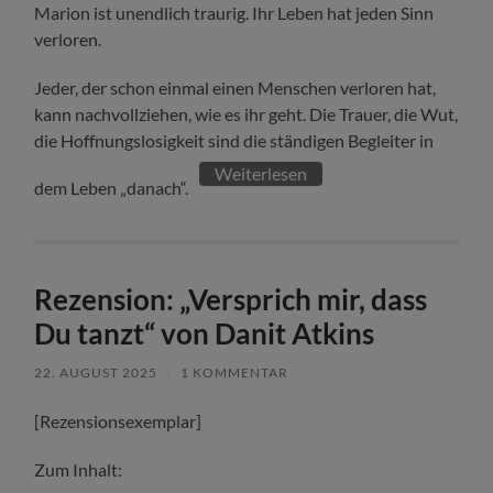
Marion ist unendlich traurig. Ihr Leben hat jeden Sinn
verloren.
Jeder, der schon einmal einen Menschen verloren hat,
kann nachvollziehen, wie es ihr geht. Die Trauer, die Wut,
die Hoffnungslosigkeit sind die ständigen Begleiter in
Weiterlesen
dem Leben „danach“.
Rezension: „Versprich mir, dass
Du tanzt“ von Danit Atkins
22. AUGUST 2025
/
1 KOMMENTAR
[Rezensionsexemplar]
Zum Inhalt: