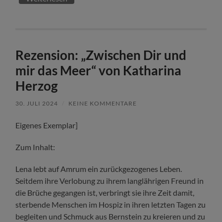
Rezension: „Zwischen Dir und
mir das Meer“ von Katharina
Herzog
30. JULI 2024
/
KEINE KOMMENTARE
Eigenes Exemplar]
Zum Inhalt:
Lena lebt auf Amrum ein zurückgezogenes Leben.
Seitdem ihre Verlobung zu ihrem langlährigen Freund in
die Brüche gegangen ist, verbringt sie ihre Zeit damit,
sterbende Menschen im Hospiz in ihren letzten Tagen zu
begleiten und Schmuck aus Bernstein zu kreieren und zu