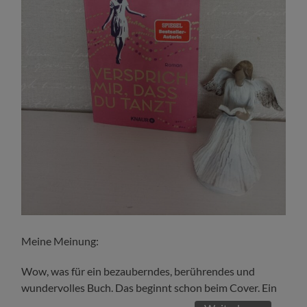
Meine Meinung:
Wow, was für ein bezauberndes, berührendes und
wundervolles Buch. Das beginnt schon beim Cover. Ein