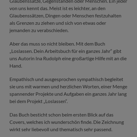
Glaubenssätze, Gegenständen oder Menschen. Ein jeder
von uns kennt das. Meist ist es leichter, an den
Glaubenssätzen, Dingen oder Menschen festzuhalten
als Grenzen zu ziehen und sich von etwas oder
jemanden zu verabschieden.
Aber das muss so nicht bleiben. Mit dem Buch
„Loslassen. Dein Arbeitsbuch für ein ganzes Jahr“ gibt
uns Autorin Ina Rudolph eine großartige Hilfe mit an die
Hand.
Empathisch und ausgesprochen sympathisch begleitet
sie uns mit warmen und herzlichen Worten, einer Menge
spannender Projekte und Aufgaben ein ganzes Jahr lang
bei dem Projekt „Loslassen“.
Das Buch besticht schon beim ersten Blick auf das
Covers, welches ich wunderschön finde. Die Zeichnung
wirkt sehr liebevoll und thematisch sehr passend.