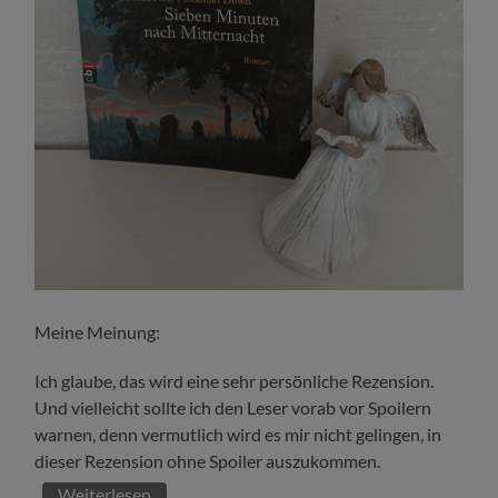
Meine Meinung:
Ich glaube, das wird eine sehr persönliche Rezension.
Und vielleicht sollte ich den Leser vorab vor Spoilern
warnen, denn vermutlich wird es mir nicht gelingen, in
dieser Rezension ohne Spoiler auszukommen.
Weiterlesen