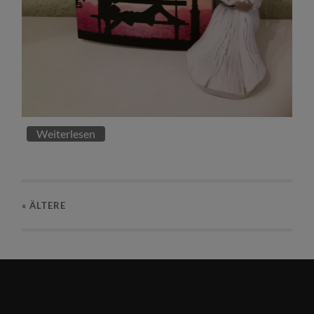
Weiterlesen
« ÄLTERE