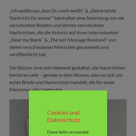
„Ich wollte nur, dass Du noch weißt“ & „Deine letzte
Nachricht für immer“ beinhaltet eine Sammlung von nie
verschickten Briefen und letzten verschickten
Nachrichten, die die Autorin auf ihren Internetseiten
„Dear my Blank“ & „The last Message Received“ von
vielen verschiedenen Menschen gesammelt und
veröffentlicht hat.
Die Bücher sind sehr liebevoll gestaltet, die Nachrichten
berühren sehr – gerade in dem Wissen, dass es sich um
echte Briefe und Nachrichten handelt, die für einen
Menschen alles bedeuten.
Cookies und
Datenschutz
Diese Seite verwendet