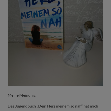
Meine Meinung:
Das Jugendbuch „Dein Herz meinem so nah“ hat mich