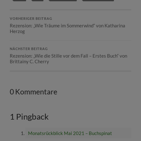
VORHERIGER BEITRAG
Rezension: „Wie Träume im Sommerwind“ von Katharina
Herzog
NÄCHSTER BEITRAG
Rezension: „Wie die Stille vor dem Fall – Erstes Buch“ von
Brittainy C. Cherry
0 Kommentare
1 Pingback
Monatsrückblick Mai 2021 – Buchspinat