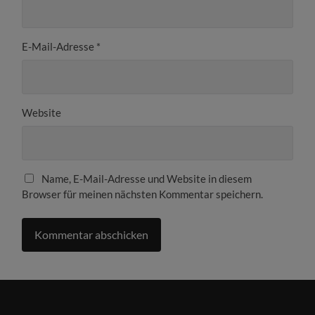
E-Mail-Adresse
*
Website
Name, E-Mail-Adresse und Website in diesem
Browser für meinen nächsten Kommentar speichern.