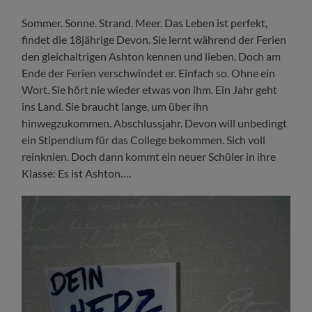
Sommer. Sonne. Strand. Meer. Das Leben ist perfekt,
findet die 18jährige Devon. Sie lernt während der Ferien
den gleichaltrigen Ashton kennen und lieben. Doch am
Ende der Ferien verschwindet er. Einfach so. Ohne ein
Wort. Sie hört nie wieder etwas von ihm. Ein Jahr geht
ins Land. Sie braucht lange, um über ihn
hinwegzukommen. Abschlussjahr. Devon will unbedingt
ein Stipendium für das College bekommen. Sich voll
reinknien. Doch dann kommt ein neuer Schüler in ihre
Klasse: Es ist Ashton….