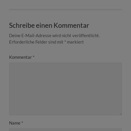
Schreibe einen Kommentar
Deine E-Mail-Adresse wird nicht veröffentlicht.
Erforderliche Felder sind mit
*
markiert
Kommentar
*
Name
*