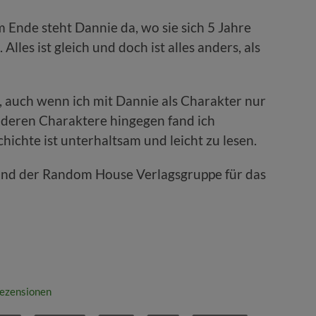
 Ende steht Dannie da, wo sie sich 5 Jahre
lles ist gleich und doch ist alles anders, als
n, auch wenn ich mit Dannie als Charakter nur
deren Charaktere hingegen fand ich
hichte ist unterhaltsam und leicht zu lesen.
 und der Random House Verlagsgruppe für das
ezensionen