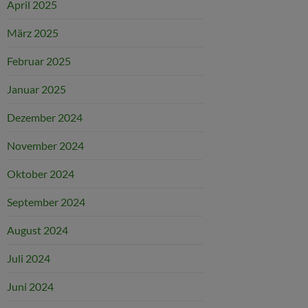
April 2025
März 2025
Februar 2025
Januar 2025
Dezember 2024
November 2024
Oktober 2024
September 2024
August 2024
Juli 2024
Juni 2024