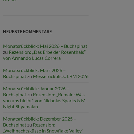
NEUESTE KOMMENTARE
Monatsrückblick: Mai 2026 – Buchspinat
zu
Rezension: „Das Erbe der Rosenthals“
von Armando Lucas Correra
Monatsrückblick: März 2026 –
Buchspinat
zu
Messerückblick: LBM 2026
Monatsrückblick: Januar 2026 –
Buchspinat
zu
Rezension: „Remain: Was
von uns bleibt“ von Nicholas Sparks & M.
Night Shyamalan
Monatsrückblick: Dezember 2025 –
Buchspinat
zu
Rezension:
„Weihnachtsküsse in Snowflake Valley“