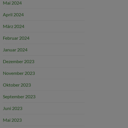
Mai 2024
April 2024
März 2024
Februar 2024
Januar 2024
Dezember 2023
November 2023
Oktober 2023
September 2023
Juni 2023
Mai 2023