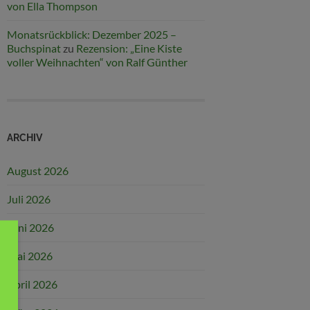
von Ella Thompson
Monatsrückblick: Dezember 2025 –
Buchspinat
zu
Rezension: „Eine Kiste
voller Weihnachten“ von Ralf Günther
ARCHIV
August 2026
Juli 2026
Juni 2026
Mai 2026
April 2026