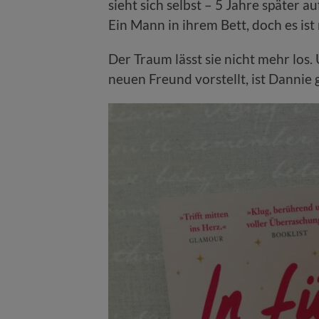
sieht sich selbst – 5 Jahre später 
Ein Mann in ihrem Bett, doch es ist 
Der Traum lässt sie nicht mehr los. 
neuen Freund vorstellt, ist Dannie