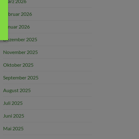
März 2026
Februar 2026
Januar 2026
Dezember 2025
November 2025
Oktober 2025
September 2025
August 2025
Juli 2025
Juni 2025
Mai 2025