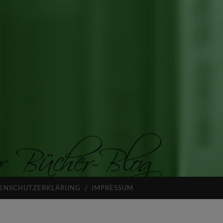
ENSCHUTZERKLÄRUNG
IMPRESSUM