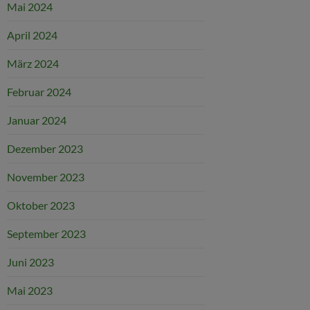
Mai 2024
April 2024
März 2024
Februar 2024
Januar 2024
Dezember 2023
November 2023
Oktober 2023
September 2023
Juni 2023
Mai 2023