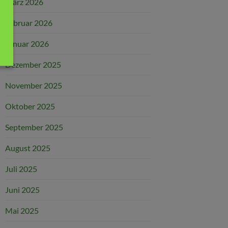
März 2026
Februar 2026
Januar 2026
Dezember 2025
November 2025
Oktober 2025
September 2025
August 2025
Juli 2025
Juni 2025
Mai 2025