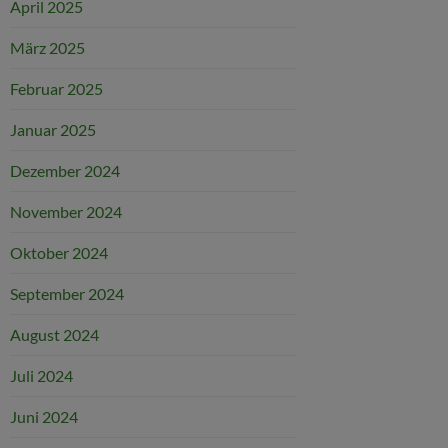
April 2025
März 2025
Februar 2025
Januar 2025
Dezember 2024
November 2024
Oktober 2024
September 2024
August 2024
Juli 2024
Juni 2024