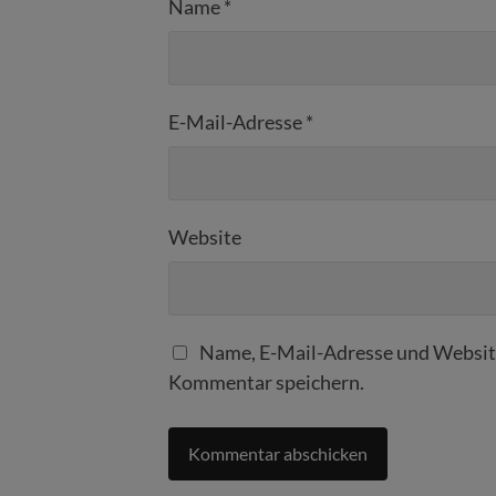
Name
*
E-Mail-Adresse
*
Website
Name, E-Mail-Adresse und Website
Kommentar speichern.