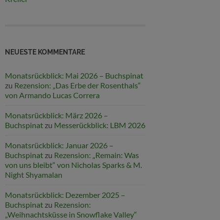
NEUESTE KOMMENTARE
Monatsrückblick: Mai 2026 – Buchspinat
zu
Rezension: „Das Erbe der Rosenthals“
von Armando Lucas Correra
Monatsrückblick: März 2026 –
Buchspinat
zu
Messerückblick: LBM 2026
Monatsrückblick: Januar 2026 –
Buchspinat
zu
Rezension: „Remain: Was
von uns bleibt“ von Nicholas Sparks & M.
Night Shyamalan
Monatsrückblick: Dezember 2025 –
Buchspinat
zu
Rezension:
„Weihnachtsküsse in Snowflake Valley“