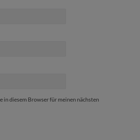
 in diesem Browser für meinen nächsten