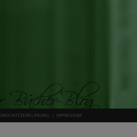
ENSCHUTZERKLÄRUNG
IMPRESSUM