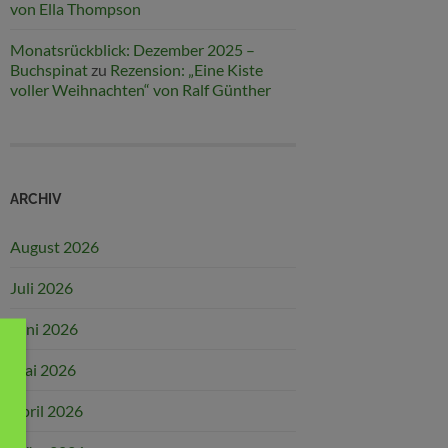
von Ella Thompson
Monatsrückblick: Dezember 2025 –
Buchspinat
zu
Rezension: „Eine Kiste
voller Weihnachten“ von Ralf Günther
ARCHIV
August 2026
Juli 2026
Juni 2026
Mai 2026
April 2026