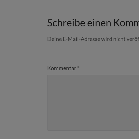
Schreibe einen Kom
Deine E-Mail-Adresse wird nicht veröf
Kommentar
*