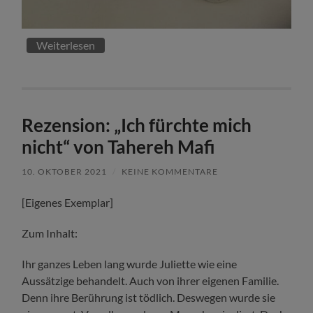
Weiterlesen
Rezension: „Ich fürchte mich
nicht“ von Tahereh Mafi
10. OKTOBER 2021
/
KEINE KOMMENTARE
[Eigenes Exemplar]
Zum Inhalt:
Ihr ganzes Leben lang wurde Juliette wie eine
Aussätzige behandelt. Auch von ihrer eigenen Familie.
Denn ihre Berührung ist tödlich. Deswegen wurde sie