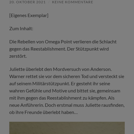
20. OKTOBER 2021
/
KEINE KOMMENTARE
[Eigenes Exemplar]
Zum Inhalt:
Die Rebellen von Omega Point verlieren die Schlacht
gegen das Reestablishment. Der Stützpunkt wird
zerstört.
Juliette überlebt den Mordversuch von Anderson.
Warner rettet sie vor dem sicheren Tod und versteckt sie
auf seinem Militärstützpunkt. Er gesteht ihr seine
wahren Gefühle und Motive und bittet sie, gemeinsam
mit ihm gegen das Reestablishment zu kämpfen. Als
neue Anführerin. Doch erstmal muss Juliette rausfinden,
ob ihre Freunde überlebt haben…