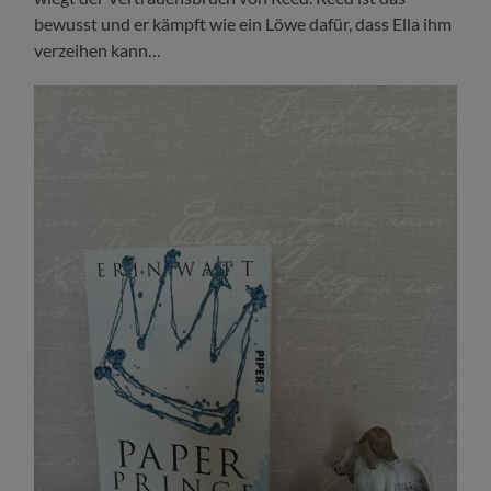
bewusst und er kämpft wie ein Löwe dafür, dass Ella ihm
verzeihen kann…