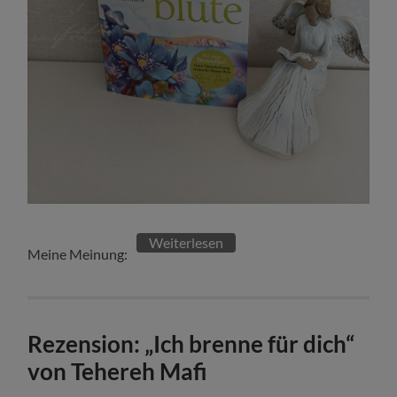
Weiterlesen
Meine Meinung:
Rezension: „Ich brenne für dich“
von Tehereh Mafi