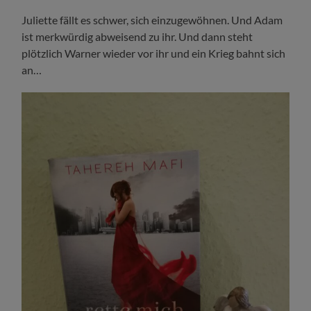
Juliette fällt es schwer, sich einzugewöhnen. Und Adam
ist merkwürdig abweisend zu ihr. Und dann steht
plötzlich Warner wieder vor ihr und ein Krieg bahnt sich
an…