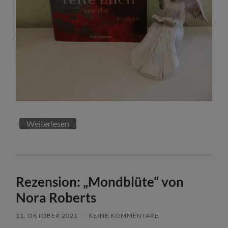
Weiterlesen
Rezension: „Mondblüte“ von
Nora Roberts
11. OKTOBER 2021
/
KEINE KOMMENTARE