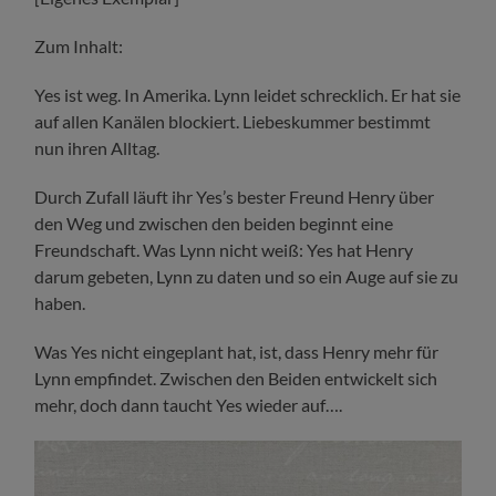
Zum Inhalt:
Yes ist weg. In Amerika. Lynn leidet schrecklich. Er hat sie
auf allen Kanälen blockiert. Liebeskummer bestimmt
nun ihren Alltag.
Durch Zufall läuft ihr Yes’s bester Freund Henry über
den Weg und zwischen den beiden beginnt eine
Freundschaft. Was Lynn nicht weiß: Yes hat Henry
darum gebeten, Lynn zu daten und so ein Auge auf sie zu
haben.
Was Yes nicht eingeplant hat, ist, dass Henry mehr für
Lynn empfindet. Zwischen den Beiden entwickelt sich
mehr, doch dann taucht Yes wieder auf….