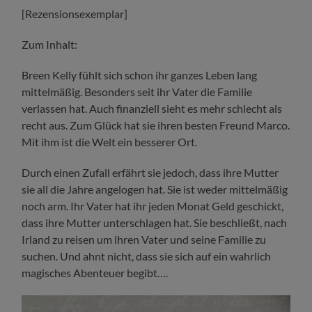
[Rezensionsexemplar]
Zum Inhalt:
Breen Kelly fühlt sich schon ihr ganzes Leben lang
mittelmäßig. Besonders seit ihr Vater die Familie
verlassen hat. Auch finanziell sieht es mehr schlecht als
recht aus. Zum Glück hat sie ihren besten Freund Marco.
Mit ihm ist die Welt ein besserer Ort.
Durch einen Zufall erfährt sie jedoch, dass ihre Mutter
sie all die Jahre angelogen hat. Sie ist weder mittelmäßig
noch arm. Ihr Vater hat ihr jeden Monat Geld geschickt,
dass ihre Mutter unterschlagen hat. Sie beschließt, nach
Irland zu reisen um ihren Vater und seine Familie zu
suchen. Und ahnt nicht, dass sie sich auf ein wahrlich
magisches Abenteuer begibt….