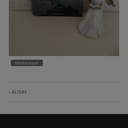
Weiterlesen
« ÄLTERE