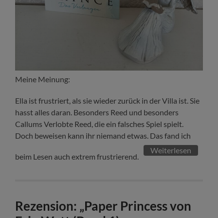
Meine Meinung:
Ella ist frustriert, als sie wieder zurück in der Villa ist. Sie
hasst alles daran. Besonders Reed und besonders
Callums Verlobte Reed, die ein falsches Spiel spielt.
Doch beweisen kann ihr niemand etwas. Das fand ich
Weiterlesen
beim Lesen auch extrem frustrierend.
Rezension: „Paper Princess von