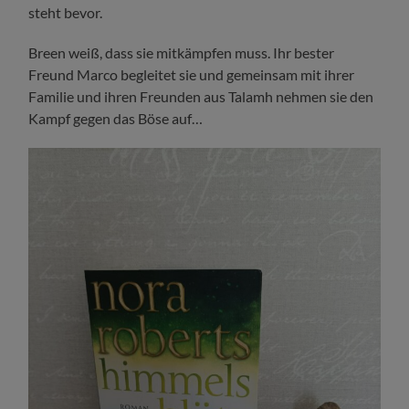
steht bevor.
Breen weiß, dass sie mitkämpfen muss. Ihr bester
Freund Marco begleitet sie und gemeinsam mit ihrer
Familie und ihren Freunden aus Talamh nehmen sie den
Kampf gegen das Böse auf…