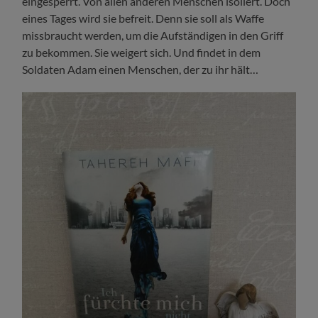
eingesperrt. Von allen anderen Menschen isoliert. Doch
eines Tages wird sie befreit. Denn sie soll als Waffe
missbraucht werden, um die Aufständigen in den Griff
zu bekommen. Sie weigert sich. Und findet in dem
Soldaten Adam einen Menschen, der zu ihr hält…