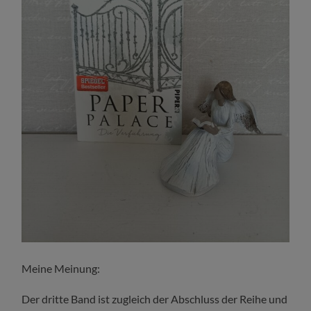
Meine Meinung:
Der dritte Band ist zugleich der Abschluss der Reihe und