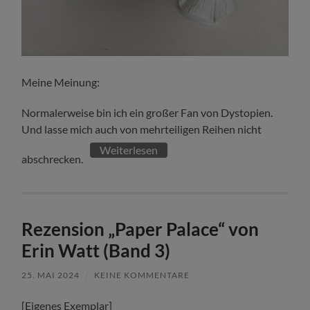
Meine Meinung:
Normalerweise bin ich ein großer Fan von Dystopien.
Und lasse mich auch von mehrteiligen Reihen nicht
Weiterlesen
abschrecken.
Rezension „Paper Palace“ von
Erin Watt (Band 3)
25. MAI 2024
/
KEINE KOMMENTARE
[Eigenes Exemplar]