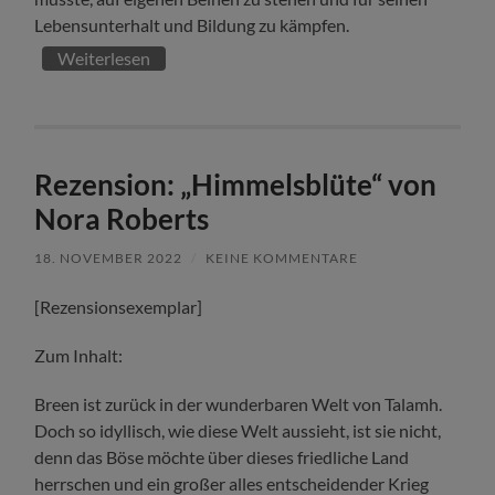
Lebensunterhalt und Bildung zu kämpfen.
Weiterlesen
Rezension: „Himmelsblüte“ von
Nora Roberts
18. NOVEMBER 2022
/
KEINE KOMMENTARE
[Rezensionsexemplar]
Zum Inhalt:
Breen ist zurück in der wunderbaren Welt von Talamh.
Doch so idyllisch, wie diese Welt aussieht, ist sie nicht,
denn das Böse möchte über dieses friedliche Land
herrschen und ein großer alles entscheidender Krieg