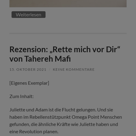
Weiterlesen
Rezension: „Rette mich vor Dir“
von Tahereh Mafi
15. OKTOBER 2021
/
KEINE KOMMENTARE
[Eigenes Exemplar]
Zum Inhalt:
Juliette und Adam ist die Flucht gelungen. Und sie
haben im Rebellenstützpunkt Omega Point Menschen
gefunden, die ähnliche Kräfte wie Juliette haben und
eine Revolution planen.