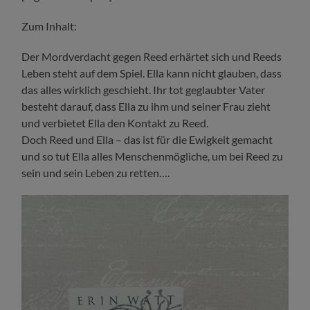
Zum Inhalt:
Der Mordverdacht gegen Reed erhärtet sich und Reeds
Leben steht auf dem Spiel. Ella kann nicht glauben, dass
das alles wirklich geschieht. Ihr tot geglaubter Vater
besteht darauf, dass Ella zu ihm und seiner Frau zieht
und verbietet Ella den Kontakt zu Reed.
Doch Reed und Ella – das ist für die Ewigkeit gemacht
und so tut Ella alles Menschenmögliche, um bei Reed zu
sein und sein Leben zu retten….