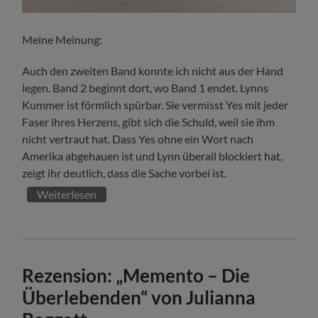
Meine Meinung:
Auch den zweiten Band konnte ich nicht aus der Hand
legen. Band 2 beginnt dort, wo Band 1 endet. Lynns
Kummer ist förmlich spürbar. Sie vermisst Yes mit jeder
Faser ihres Herzens, gibt sich die Schuld, weil sie ihm
nicht vertraut hat. Dass Yes ohne ein Wort nach
Amerika abgehauen ist und Lynn überall blockiert hat,
zeigt ihr deutlich, dass die Sache vorbei ist.
Weiterlesen
Rezension: „Memento – Die
Überlebenden“ von Julianna