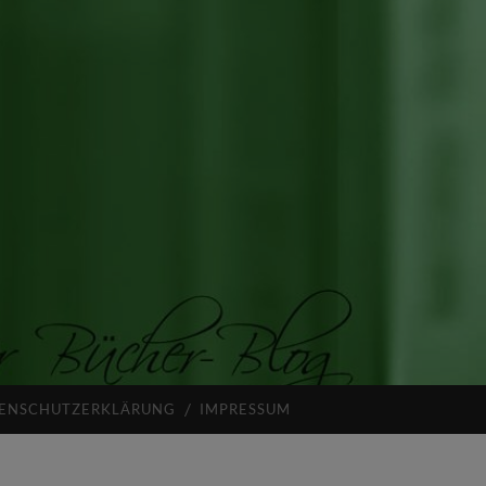
ENSCHUTZERKLÄRUNG
IMPRESSUM