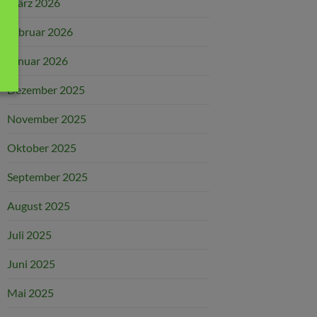
März 2026
Februar 2026
Januar 2026
Dezember 2025
November 2025
Oktober 2025
September 2025
August 2025
Juli 2025
Juni 2025
Mai 2025