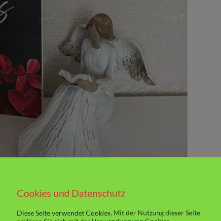
Cookies und Datenschutz
Diese Seite verwendet Cookies. Mit der Nutzung dieser Seite