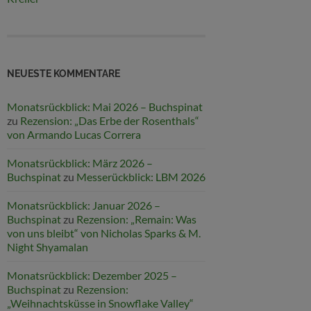
NEUESTE KOMMENTARE
Monatsrückblick: Mai 2026 – Buchspinat
zu
Rezension: „Das Erbe der Rosenthals“
von Armando Lucas Correra
Monatsrückblick: März 2026 –
Buchspinat
zu
Messerückblick: LBM 2026
Monatsrückblick: Januar 2026 –
Buchspinat
zu
Rezension: „Remain: Was
von uns bleibt“ von Nicholas Sparks & M.
Night Shyamalan
Monatsrückblick: Dezember 2025 –
Buchspinat
zu
Rezension:
„Weihnachtsküsse in Snowflake Valley“