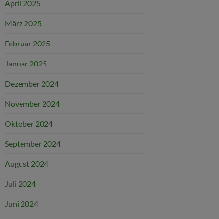
April 2025
März 2025
Februar 2025
Januar 2025
Dezember 2024
November 2024
Oktober 2024
September 2024
August 2024
Juli 2024
Juni 2024