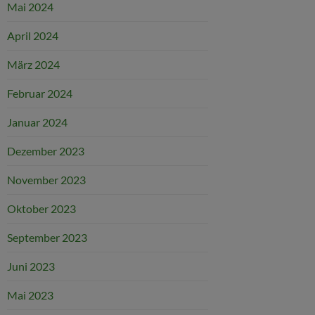
Mai 2024
April 2024
März 2024
Februar 2024
Januar 2024
Dezember 2023
November 2023
Oktober 2023
September 2023
Juni 2023
Mai 2023