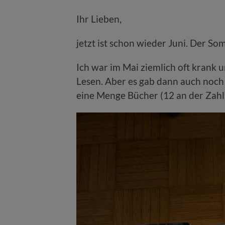
Ihr Lieben,
jetzt ist schon wieder Juni. Der So
Ich war im Mai ziemlich oft krank
Lesen. Aber es gab dann auch noch
eine Menge Bücher (12 an der Zahl)