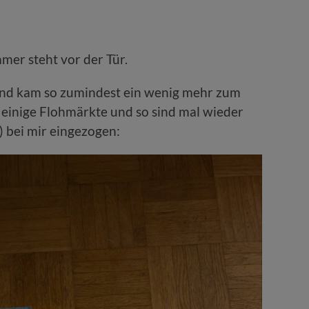
mmer steht vor der Tür.
 und kam so zumindest ein wenig mehr zum
 einige Flohmärkte und so sind mal wieder
 bei mir eingezogen: