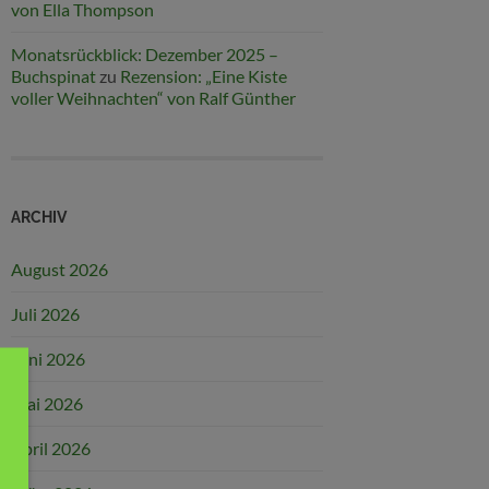
von Ella Thompson
Monatsrückblick: Dezember 2025 –
Buchspinat
zu
Rezension: „Eine Kiste
voller Weihnachten“ von Ralf Günther
ARCHIV
August 2026
Juli 2026
Juni 2026
Mai 2026
April 2026