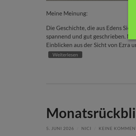
Meine Meinung:
Die Geschichte, die aus Edens Sicht
spannend und gut geschrieben. Ma
Einblicken aus der Sicht von Ezra u
Weiterlesen
Monatsrückbli
5. JUNI 2026
/
NICI
/
KEINE KOMMEN