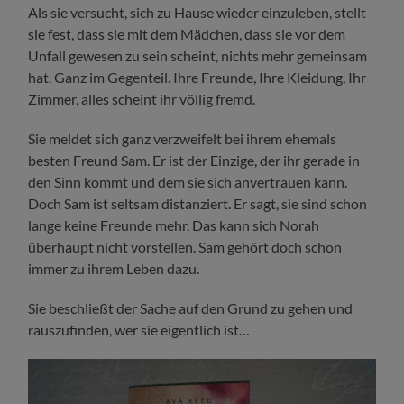
Als sie versucht, sich zu Hause wieder einzuleben, stellt
sie fest, dass sie mit dem Mädchen, dass sie vor dem
Unfall gewesen zu sein scheint, nichts mehr gemeinsam
hat. Ganz im Gegenteil. Ihre Freunde, Ihre Kleidung, Ihr
Zimmer, alles scheint ihr völlig fremd.
Sie meldet sich ganz verzweifelt bei ihrem ehemals
besten Freund Sam. Er ist der Einzige, der ihr gerade in
den Sinn kommt und dem sie sich anvertrauen kann.
Doch Sam ist seltsam distanziert. Er sagt, sie sind schon
lange keine Freunde mehr. Das kann sich Norah
überhaupt nicht vorstellen. Sam gehört doch schon
immer zu ihrem Leben dazu.
Sie beschließt der Sache auf den Grund zu gehen und
rauszufinden, wer sie eigentlich ist…