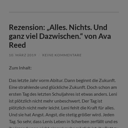
Rezension: „Alles. Nichts. Und
ganz viel Dazwischen.“ von Ava
Reed
10. MÄRZ 2019
/
KEINE KOMMENTARE
Zum Inhalt:
Das letzte Jahr vorm Abitur. Dann beginnt die Zukunft.
Eine strahlende und glückliche Zukunft. Doch schon am
ersten Tag des letzten Schuljahres ist etwas anders. Leni
ist plötzlich nicht mehr unbeschwert. Der Tag ist
plötzlich nicht mehr leicht. Leni fehlt die Kraft für alles.
Und sie hat Angst. Angst, die stetig größer wird. Jeden
Tag. So sehr, dass Lenis Leben in Scherben zerfällt und es