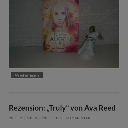
Weiterlesen
Rezension: „Truly“ von Ava Reed
20. SEPTEMBER 2020
/
KEINE KOMMENTARE