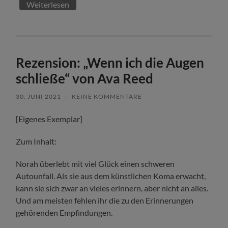
Weiterlesen
Rezension: „Wenn ich die Augen
schließe“ von Ava Reed
30. JUNI 2021
/
KEINE KOMMENTARE
[Eigenes Exemplar]
Zum Inhalt:
Norah überlebt mit viel Glück einen schweren
Autounfall. Als sie aus dem künstlichen Koma erwacht,
kann sie sich zwar an vieles erinnern, aber nicht an alles.
Und am meisten fehlen ihr die zu den Erinnerungen
gehörenden Empfindungen.