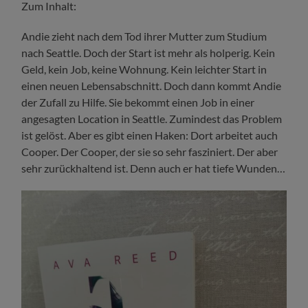
Zum Inhalt:
Andie zieht nach dem Tod ihrer Mutter zum Studium
nach Seattle. Doch der Start ist mehr als holperig. Kein
Geld, kein Job, keine Wohnung. Kein leichter Start in
einen neuen Lebensabschnitt. Doch dann kommt Andie
der Zufall zu Hilfe. Sie bekommt einen Job in einer
angesagten Location in Seattle. Zumindest das Problem
ist gelöst. Aber es gibt einen Haken: Dort arbeitet auch
Cooper. Der Cooper, der sie so sehr fasziniert. Der aber
sehr zurückhaltend ist. Denn auch er hat tiefe Wunden…