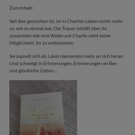
Zum Inhalt:
Seit Ben gestorben ist, ist in Charlies Leben nichts mehr
so, wie es einmal war. Die Trauer schläft über ihr
zusammen wie eine Welle und Charlie sieht keine
Möglichkeit, ihr zu entkommen.
Sie kapselt sich ab. Lässt niemanden mehr an sich heran.
Und schwelgt in Erinnerungen. Erinnerungen an Ben
und glückliche Zeiten….