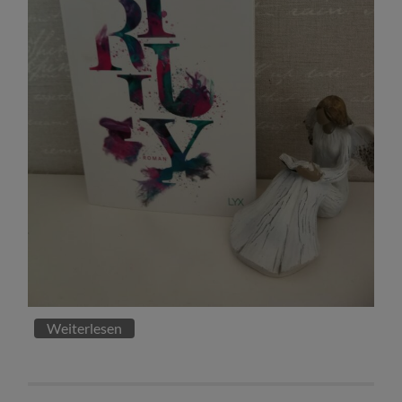
Weiterlesen