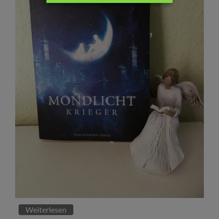
Weiterlesen