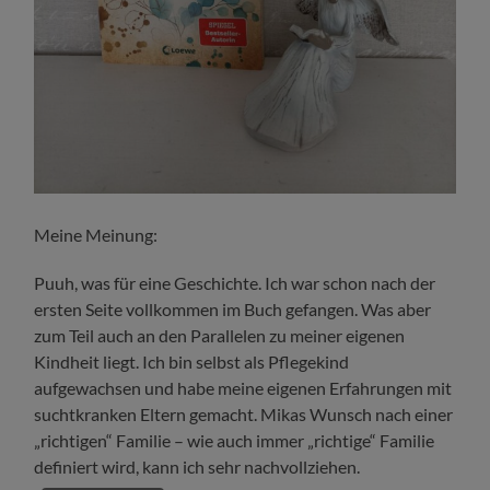
Meine Meinung:
Puuh, was für eine Geschichte. Ich war schon nach der
ersten Seite vollkommen im Buch gefangen. Was aber
zum Teil auch an den Parallelen zu meiner eigenen
Kindheit liegt. Ich bin selbst als Pflegekind
aufgewachsen und habe meine eigenen Erfahrungen mit
suchtkranken Eltern gemacht. Mikas Wunsch nach einer
„richtigen“ Familie – wie auch immer „richtige“ Familie
definiert wird, kann ich sehr nachvollziehen.