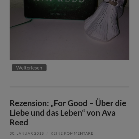
Weiterlesen
Rezension: „For Good – Über die
Liebe und das Leben“ von Ava
Reed
30. JANUAR 2018
/
KEINE KOMMENTARE