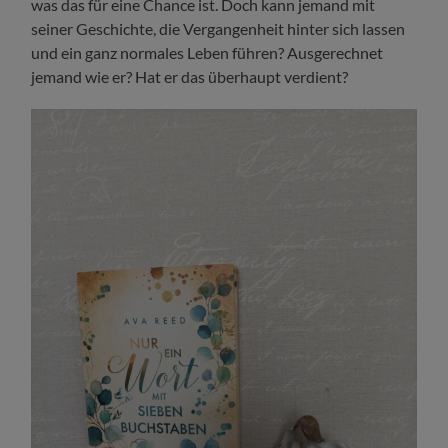
was das für eine Chance ist. Doch kann jemand mit
seiner Geschichte, die Vergangenheit hinter sich lassen
und ein ganz normales Leben führen? Ausgerechnet
jemand wie er? Hat er das überhaupt verdient?