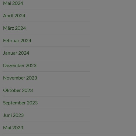
Mai 2024
April 2024
März 2024
Februar 2024
Januar 2024
Dezember 2023
November 2023
Oktober 2023
September 2023
Juni 2023
Mai 2023