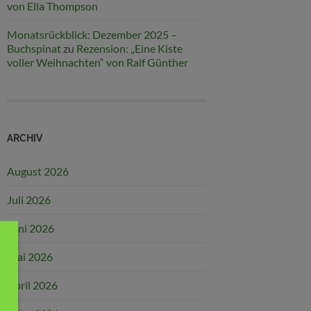
von Ella Thompson
Monatsrückblick: Dezember 2025 –
Buchspinat
zu
Rezension: „Eine Kiste
voller Weihnachten“ von Ralf Günther
ARCHIV
August 2026
Juli 2026
Juni 2026
Mai 2026
April 2026