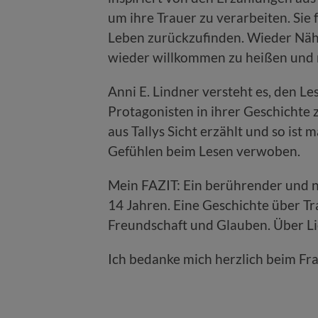
um ihre Trauer zu verarbeiten. Sie f
Leben zurückzufinden. Wieder Näh
wieder willkommen zu heißen und 
Anni E. Lindner versteht es, den L
Protagonisten in ihrer Geschichte
aus Tallys Sicht erzählt und so ist
Gefühlen beim Lesen verwoben.
Mein FAZIT: Ein berührender und 
14 Jahren. Eine Geschichte über Tr
Freundschaft und Glauben. Über Li
Ich bedanke mich herzlich beim Fr