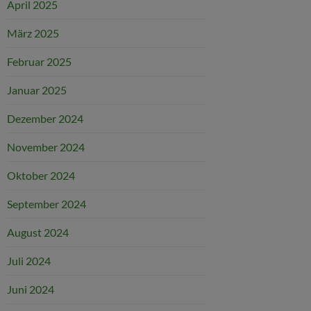
April 2025
März 2025
Februar 2025
Januar 2025
Dezember 2024
November 2024
Oktober 2024
September 2024
August 2024
Juli 2024
Juni 2024