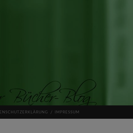
ENSCHUTZERKLÄRUNG
IMPRESSUM