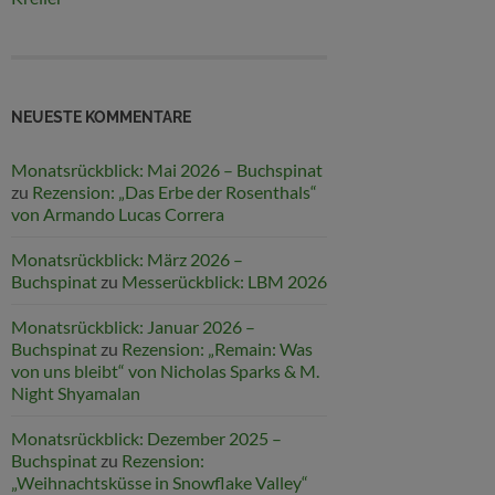
NEUESTE KOMMENTARE
Monatsrückblick: Mai 2026 – Buchspinat
zu
Rezension: „Das Erbe der Rosenthals“
von Armando Lucas Correra
Monatsrückblick: März 2026 –
Buchspinat
zu
Messerückblick: LBM 2026
Monatsrückblick: Januar 2026 –
Buchspinat
zu
Rezension: „Remain: Was
von uns bleibt“ von Nicholas Sparks & M.
Night Shyamalan
Monatsrückblick: Dezember 2025 –
Buchspinat
zu
Rezension:
„Weihnachtsküsse in Snowflake Valley“