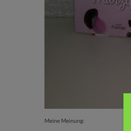
Meine Meinung: