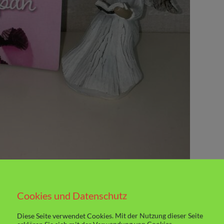
Cookies und Datenschutz
Diese Seite verwendet Cookies. Mit der Nutzung dieser Seite