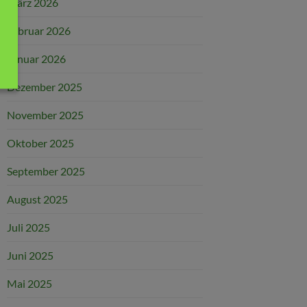
März 2026
Februar 2026
Januar 2026
Dezember 2025
November 2025
Oktober 2025
September 2025
August 2025
Juli 2025
Juni 2025
Mai 2025