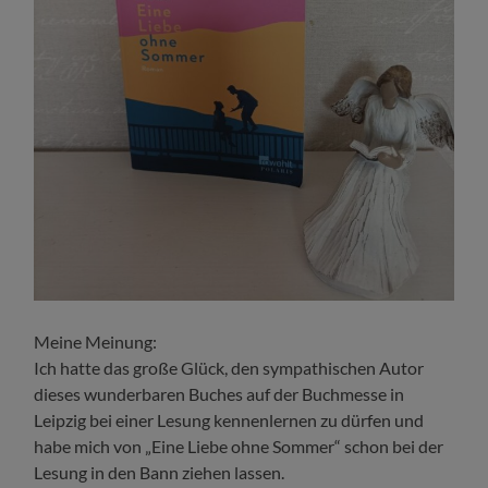
Meine Meinung:
Ich hatte das große Glück, den sympathischen Autor
dieses wunderbaren Buches auf der Buchmesse in
Leipzig bei einer Lesung kennenlernen zu dürfen und
habe mich von „Eine Liebe ohne Sommer“ schon bei der
Lesung in den Bann ziehen lassen.