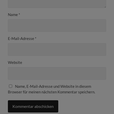
Name
*
E-Mail-Adresse
*
Website
Name, E-Mail-Adresse und Website in diesem
Browser für meinen nächsten Kommentar speichern.