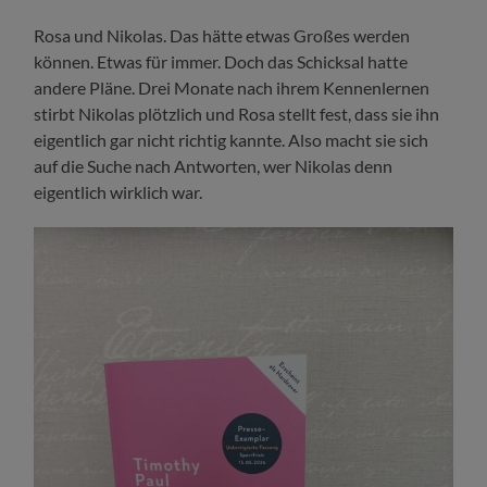
Rosa und Nikolas. Das hätte etwas Großes werden
können. Etwas für immer. Doch das Schicksal hatte
andere Pläne. Drei Monate nach ihrem Kennenlernen
stirbt Nikolas plötzlich und Rosa stellt fest, dass sie ihn
eigentlich gar nicht richtig kannte. Also macht sie sich
auf die Suche nach Antworten, wer Nikolas denn
eigentlich wirklich war.