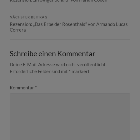
NÄCHSTER BEITRAG
Rezension: „Das Erbe der Rosenthals“ von Armando Lucas
Correra
Schreibe einen Kommentar
Deine E-Mail-Adresse wird nicht veröffentlicht.
Erforderliche Felder sind mit
*
markiert
Kommentar
*