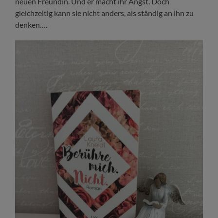
neuen Freundin. Und er macht ihr Angst. Doch
gleichzeitig kann sie nicht anders, als ständig an ihn zu
denken….