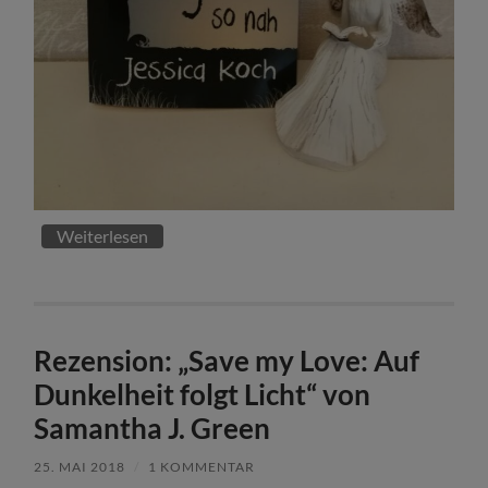
Weiterlesen
Rezension: „Save my Love: Auf
Dunkelheit folgt Licht“ von
Samantha J. Green
25. MAI 2018
/
1 KOMMENTAR