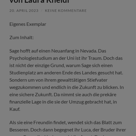
20. APRIL 2023
/
KEINE KOMMENTARE
Eigenes Exemplar
Zum Inhalt:
Sage hofft auf einen Neuanfang in Nevada. Das
Psychologiestudium an der Uni ist ihr Traum. Doch das
ist nicht der einzige Grund, warum Sage sich einen
Studienplatz am anderen Ende des Landes gesucht hat.
Sondern um von ihrem gewalttätigen Stiefvater
wegzukommen und endlich in die Zukunft zu blicken. In
eine sichere Zukunft. Da nimmt sie auch die prekäre
finanzielle Lage in die sie der Umzug gebracht hat, in
Kauf.
Als sie eine Freundin findet, wendet sich das Blatt zum
Besseren. Doch dann begegnet ihr Luca, der Bruder ihrer