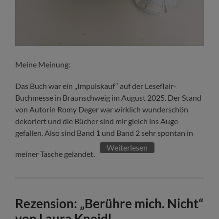
Meine Meinung:
Das Buch war ein „Impulskauf“ auf der Leseflair-
Buchmesse in Braunschweig im August 2025. Der Stand
von Autorin Romy Deger war wirklich wunderschön
dekoriert und die Bücher sind mir gleich ins Auge
gefallen. Also sind Band 1 und Band 2 sehr spontan in
Weiterlesen
meiner Tasche gelandet.
Rezension: „Berühre mich. Nicht“
von Laura Kneidl