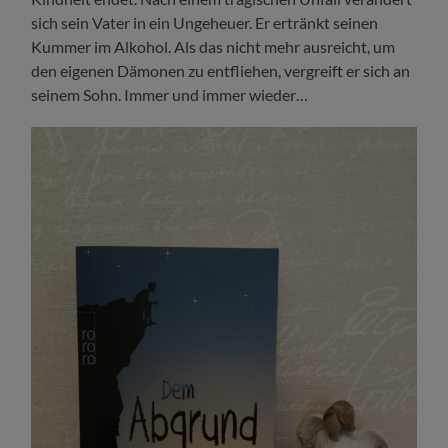
sich sein Vater in ein Ungeheuer. Er ertränkt seinen
Kummer im Alkohol. Als das nicht mehr ausreicht, um
den eigenen Dämonen zu entfliehen, vergreift er sich an
seinem Sohn. Immer und immer wieder…