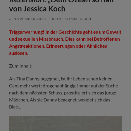
von Jessica Koch
6. NOVEMBER 2020
/
KEINE KOMMENTARE
Triggerwarnung! In der Geschichte geht es um Gewalt
und sexuellen Missbrauch. Dies kann bei Betroffenen
Angstreaktionen, Erinnerungen oder Ähnliches
auslösen.
Zum Inhalt:
Als Tina Danny begegnet, ist ihr Leben schon keinen
Cent mehr wert: drogenabhängig, immer auf der Suche
nach dem nächsten Schuss, prostituiert sich das junge
Mädchen. Als sie Danny begegnet, wendet sich das
Blatt…