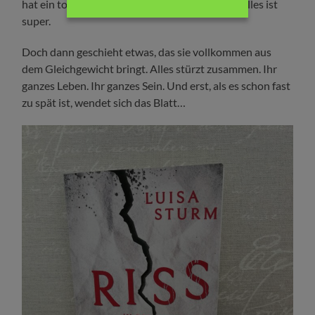
hat ein tolles Zuhause und keine Geldsorgen. Alles ist
super.
Doch dann geschieht etwas, das sie vollkommen aus
dem Gleichgewicht bringt. Alles stürzt zusammen. Ihr
ganzes Leben. Ihr ganzes Sein. Und erst, als es schon fast
zu spät ist, wendet sich das Blatt…